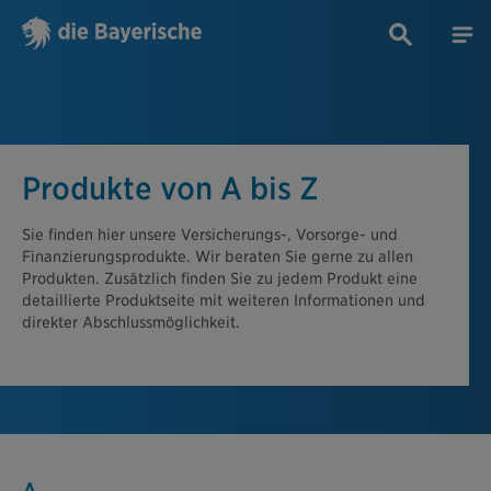
Produkte von A bis Z
Sie finden hier unsere Versicherungs-, Vorsorge- und
Finanzierungsprodukte. Wir beraten Sie gerne zu allen
Produkten. Zusätzlich finden Sie zu jedem Produkt eine
detaillierte Produktseite mit weiteren Informationen und
direkter Abschlussmöglichkeit.