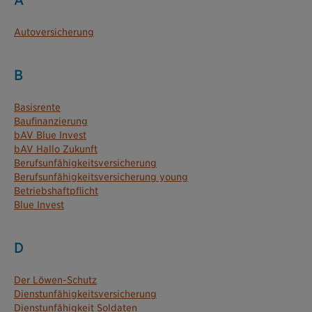
A
Autoversicherung
B
Basisrente
Baufinanzierung
bAV Blue Invest
bAV Hallo Zukunft
Berufsunfähigkeitsversicherung
Berufsunfähigkeitsversicherung young
Betriebshaftpflicht
Blue Invest
D
Der Löwen-Schutz
Dienstunfähigkeitsversicherung
Dienstunfähigkeit Soldaten