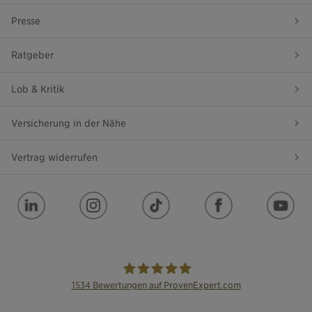
Presse
Ratgeber
Lob & Kritik
Versicherung in der Nähe
Vertrag widerrufen
1534
Bewertungen auf ProvenExpert.com
die Bayerische