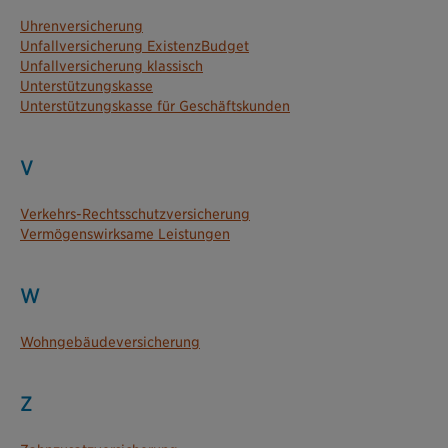
Uhrenversicherung
Unfallversicherung ExistenzBudget
Unfallversicherung klassisch
Unterstützungskasse
Unterstützungskasse für Geschäftskunden
V
Verkehrs-Rechtsschutz­versicherung
Vermögenswirksame Leistungen
W
Wohngebäudeversicherung
Z