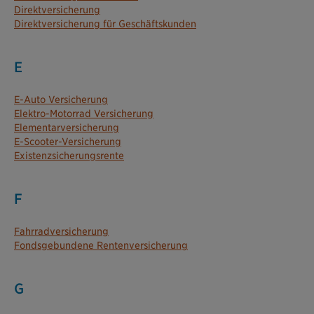
Direktversicherung
Direktversicherung für Geschäftskunden
E
E-Auto Versicherung
Elektro-Motorrad Versicherung
Elementarversicherung
E-Scooter-Versicherung
Existenzsicherungsrente
F
Fahrradversicherung
Fondsgebundene Rentenversicherung
G