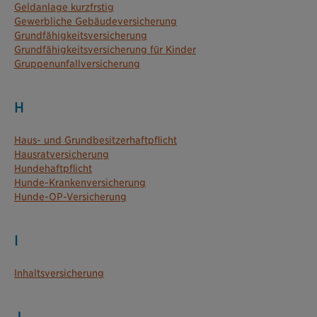
Geldanlage kurzfrstig
Gewerbliche Gebäudeversicherung
Grundfähigkeitsversicherung
Grundfähigkeitsversicherung für Kinder
Gruppenunfallversicherung
H
Haus- und Grundbesitzerhaftpflicht
Hausratversicherung
Hundehaftpflicht
Hunde-Krankenversicherung
Hunde-OP-Versicherung
I
Inhaltsversicherung