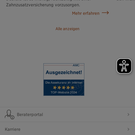
Zahnzusatzversicherung vorzusorgen.
Mehr erfahren
Alle anzeigen
Beraterportal
Karriere