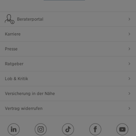
Beraterportal
Karriere
Presse
Ratgeber
Lob & Kritik
Versicherung in der Nähe
Vertrag widerrufen