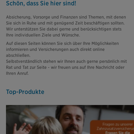
Schön, dass Sie hier sind!
Absicherung, Vorsorge und Finanzen sind Themen, mit denen
Sie sich in Ruhe und mit genügend Zeit beschäftigen sollten.
Wir unterstützen Sie dabei gerne und berücksichtigen stets
Ihre individuellen Ziele und Wünsche.
Auf diesen Seiten können Sie sich über Ihre Möglichkeiten
informieren und Versicherungen auch direkt online
abschließen.
Selbstverständlich stehen wir Ihnen auch gerne persönlich mit
Rat und Tat zur Seite - wir freuen uns auf Ihre Nachricht oder
Ihren Anruf.
Top-Produkte