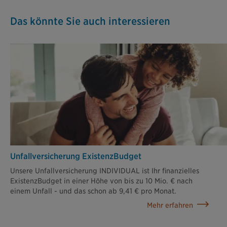
Das könnte Sie auch interessieren
Unfallversicherung ExistenzBudget
Unsere Unfallversicherung INDIVIDUAL ist Ihr finanzielles
ExistenzBudget in einer Höhe von bis zu 10 Mio. € nach
einem Unfall - und das schon ab 9,41 € pro Monat.
Mehr erfahren