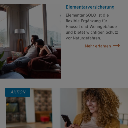
Elementar­versicherung
Elementar SOLO ist die
flexible Ergänzung für
Hausrat und Wohngebäude
und bietet wichtigen Schutz
vor Naturgefahren.
Mehr erfahren
AKTION