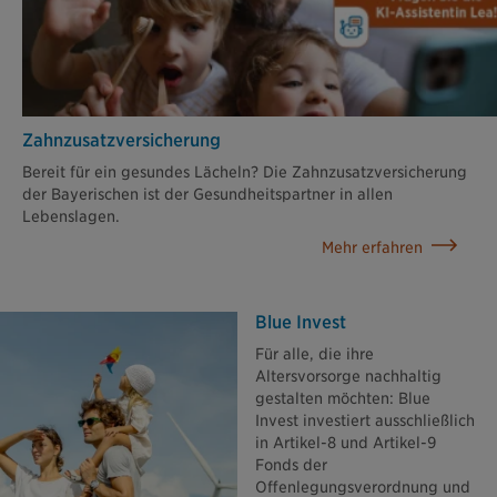
Zahn­zusatz­versicherung
Bereit für ein gesundes Lächeln? Die Zahnzusatzversicherung
der Bayerischen ist der Gesundheitspartner in allen
Lebenslagen.
Mehr erfahren
Blue Invest
Für alle, die ihre
Altersvorsorge nachhaltig
gestalten möchten: Blue
Invest investiert ausschließlich
in Artikel-8 und Artikel-9
Fonds der
Offenlegungsverordnung und