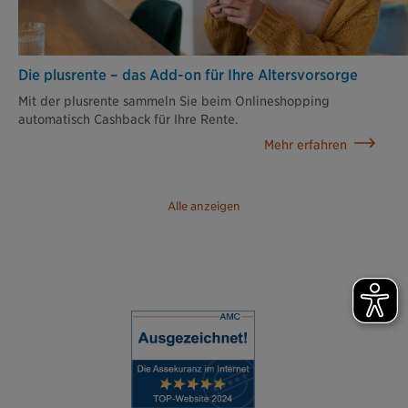
Die plusrente – das Add-on für Ihre Altersvorsorge
Mit der plusrente sammeln Sie beim Onlineshopping
automatisch Cashback für Ihre Rente.
Mehr erfahren
Alle anzeigen