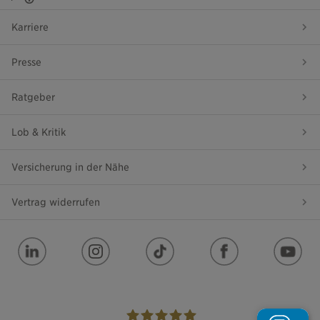
Karriere
Presse
Ratgeber
Lob & Kritik
Versicherung in der Nähe
Vertrag widerrufen