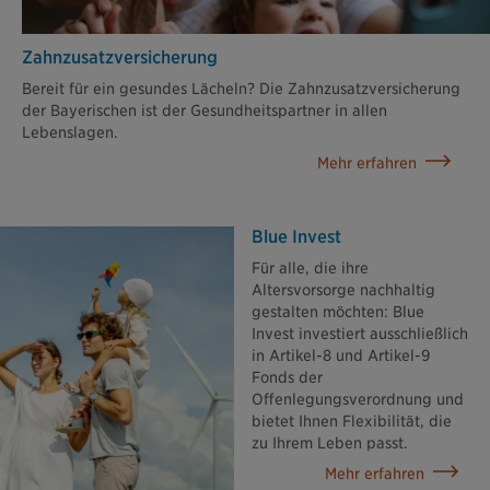
Zahn­zusatz­versicherung
Bereit für ein gesundes Lächeln? Die Zahnzusatzversicherung
der Bayerischen ist der Gesundheitspartner in allen
Lebenslagen.
Mehr erfahren
Blue Invest
Für alle, die ihre
Altersvorsorge nachhaltig
gestalten möchten: Blue
Invest investiert ausschließlich
in Artikel-8 und Artikel-9
Fonds der
Offenlegungsverordnung und
bietet Ihnen Flexibilität, die
zu Ihrem Leben passt.
Mehr erfahren