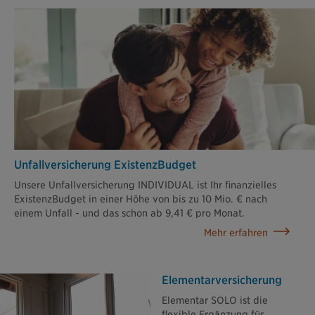
Unfallversicherung ExistenzBudget
Unsere Unfallversicherung INDIVIDUAL ist Ihr finanzielles
ExistenzBudget in einer Höhe von bis zu 10 Mio. € nach
einem Unfall - und das schon ab 9,41 € pro Monat.
Mehr erfahren
Elementar­versicherung
Elementar SOLO ist die
flexible Ergänzung für