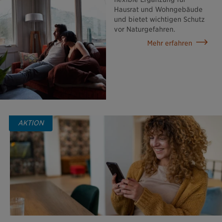
Hausrat und Wohngebäude
und bietet wichtigen Schutz
vor Naturgefahren.
Mehr erfahren
AKTION