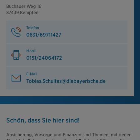
Buchauer Weg 16
87439 Kempten
Telefon
0831/69711427
Mobil
0151/24064172
E-Mail
Tobias.Schultes@diebayerische.de
Schön, dass Sie hier sind!
Absicherung, Vorsorge und Finanzen sind Themen, mit denen