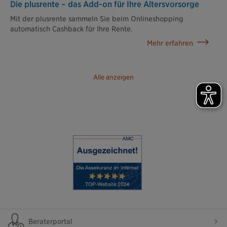
Die plusrente – das Add-on für Ihre Altersvorsorge
Mit der plusrente sammeln Sie beim Onlineshopping
automatisch Cashback für Ihre Rente.
Mehr erfahren
Alle anzeigen
Beraterportal