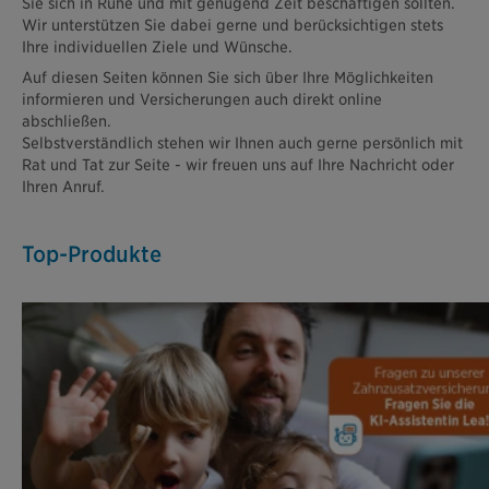
Sie sich in Ruhe und mit genügend Zeit beschäftigen sollten.
Wir unterstützen Sie dabei gerne und berücksichtigen stets
Ihre individuellen Ziele und Wünsche.
Auf diesen Seiten können Sie sich über Ihre Möglichkeiten
informieren und Versicherungen auch direkt online
abschließen.
Selbstverständlich stehen wir Ihnen auch gerne persönlich mit
Rat und Tat zur Seite - wir freuen uns auf Ihre Nachricht oder
Ihren Anruf.
Top-Produkte