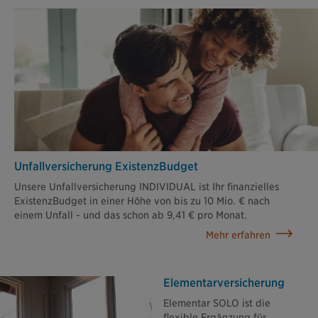
Unfallversicherung ExistenzBudget
Unsere Unfallversicherung INDIVIDUAL ist Ihr finanzielles
ExistenzBudget in einer Höhe von bis zu 10 Mio. € nach
einem Unfall - und das schon ab 9,41 € pro Monat.
Mehr erfahren
Elementar­versicherung
Elementar SOLO ist die
flexible Ergänzung für