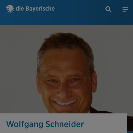
Wolfgang Schneider