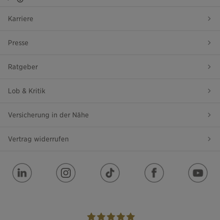
Karriere
Presse
Ratgeber
Lob & Kritik
Versicherung in der Nähe
Vertrag widerrufen