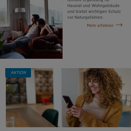
Hausrat und Wohngebäude
und bietet wichtigen Schutz
vor Naturgefahren.
Mehr erfahren
AKTION