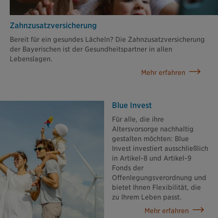
Zahn­zusatz­versicherung
Bereit für ein gesundes Lächeln? Die Zahnzusatzversicherung
der Bayerischen ist der Gesundheitspartner in allen
Lebenslagen.
Mehr erfahren
Blue Invest
Für alle, die ihre
Altersvorsorge nachhaltig
gestalten möchten: Blue
Invest investiert ausschließlich
in Artikel-8 und Artikel-9
Fonds der
Offenlegungsverordnung und
bietet Ihnen Flexibilität, die
zu Ihrem Leben passt.
Mehr erfahren