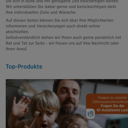
Sie sich in Ruhe und mit genügend Zeit beschäftigen sollten.
Wir unterstützen Sie dabei gerne und berücksichtigen stets
Ihre individuellen Ziele und Wünsche.
Auf diesen Seiten können Sie sich über Ihre Möglichkeiten
informieren und Versicherungen auch direkt online
abschließen.
Selbstverständlich stehen wir Ihnen auch gerne persönlich mit
Rat und Tat zur Seite - wir freuen uns auf Ihre Nachricht oder
Ihren Anruf.
Top-Produkte