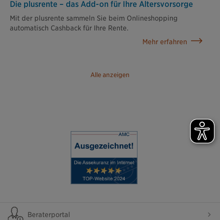
Die plusrente – das Add-on für Ihre Altersvorsorge
Mit der plusrente sammeln Sie beim Onlineshopping
automatisch Cashback für Ihre Rente.
Mehr erfahren
Alle anzeigen
Beraterportal