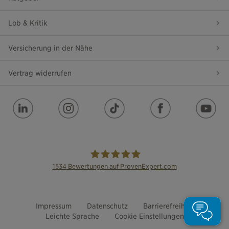
Lob & Kritik
Versicherung in der Nähe
Vertrag widerrufen
1534
Bewertungen auf ProvenExpert.com
die Bayerische
Impressum
Datenschutz
Barrierefreiheit
Leichte Sprache
Cookie Einstellungen