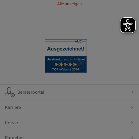
Alle anzeigen
Beraterportal
Karriere
Presse
Ratgeber