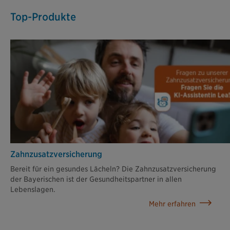
Top-Produkte
Zahn­zusatz­versicherung
Bereit für ein gesundes Lächeln? Die Zahnzusatzversicherung
der Bayerischen ist der Gesundheitspartner in allen
Lebenslagen.
Mehr erfahren