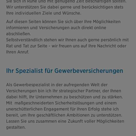
Sie sich in Ruhe und mit genügend Zeit beschäftigen sollten.
Wir unterstützen Sie dabei gerne und berücksichtigen stets
Ihre individuellen Ziele und Wünsche.
Auf diesen Seiten können Sie sich über Ihre Möglichkeiten
informieren und Versicherungen auch direkt online
abschließen.
Selbstverständlich stehen wir Ihnen auch gerne persönlich mit
Rat und Tat zur Seite - wir freuen uns auf Ihre Nachricht oder
Ihren Anruf.
Ihr Spezialist für Gewerbeversicherungen
Als Gewerbespezialist in der aufregenden Welt der
Versicherungen bin ich Ihr strategischer Partner, der Ihnen
dabei hilft, Ihr Unternehmen zu beschützen und zu stärken.
Mit maßgeschneiderten Sicherheitslösungen und einem
unerschütterlichen Engagement für Ihren Erfolg stehe ich
bereit, um Ihre geschäftlichen Ambitionen zu unterstützen.
Lassen Sie uns zusammen eine Zukunft voller Möglichkeiten
gestalten.