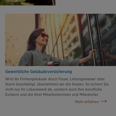
Gewerbliche Gebäudeversicherung
Wird Ihr Firmengebäude durch Feuer, Leitungswasser oder
Sturm beschädigt, übernehmen wir die Kosten. So sichern Sie
nicht nur Ihr Lebenswerk ab, sondern auch Ihre berufliche
Existenz und die Ihrer Mitarbeiterinnen und Mitarbeiter.
Mehr erfahren