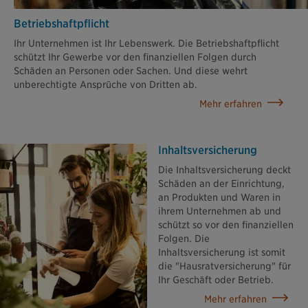
Betriebshaftpflicht
Ihr Unternehmen ist Ihr Lebenswerk. Die Betriebshaftpflicht
schützt Ihr Gewerbe vor den finanziellen Folgen durch
Schäden an Personen oder Sachen. Und diese wehrt
unberechtigte Ansprüche von Dritten ab.
Mehr erfahren
Inhaltsversicherung
Die Inhaltsversicherung deckt
Schäden an der Einrichtung,
an Produkten und Waren in
ihrem Unternehmen ab und
schützt so vor den finanziellen
Folgen. Die
Inhaltsversicherung ist somit
die "Hausratversicherung" für
Ihr Geschäft oder Betrieb.
Mehr erfahren