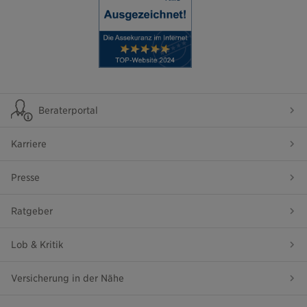
Beraterportal
Karriere
Presse
Ratgeber
Lob & Kritik
Versicherung in der Nähe