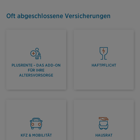
Oft abgeschlossene Versicherungen
PLUSRENTE – DAS ADD-ON
HAFTPFLICHT
FÜR IHRE
ALTERSVORSORGE
KFZ & MOBILITÄT
HAUSRAT