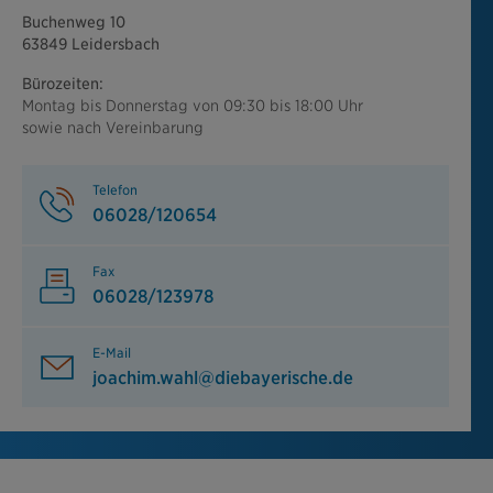
Buchenweg 10
63849 Leidersbach
Bürozeiten:
Montag bis Donnerstag von 09:30 bis 18:00 Uhr
sowie nach Vereinbarung
Telefon
06028/120654
Fax
06028/123978
E-Mail
joachim.wahl@diebayerische.de