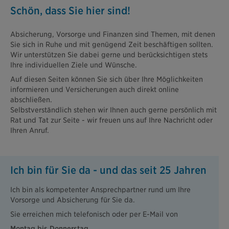
Schön, dass Sie hier sind!
Absicherung, Vorsorge und Finanzen sind Themen, mit denen
Sie sich in Ruhe und mit genügend Zeit beschäftigen sollten.
Wir unterstützen Sie dabei gerne und berücksichtigen stets
Ihre individuellen Ziele und Wünsche.
Auf diesen Seiten können Sie sich über Ihre Möglichkeiten
informieren und Versicherungen auch direkt online
abschließen.
Selbstverständlich stehen wir Ihnen auch gerne persönlich mit
Rat und Tat zur Seite - wir freuen uns auf Ihre Nachricht oder
Ihren Anruf.
Ich bin für Sie da - und das seit 25 Jahren
Ich bin als kompetenter Ansprechpartner rund um Ihre
Vorsorge und Absicherung für Sie da.
Sie erreichen mich telefonisch oder per E-Mail von
Montag bis Donnerstag