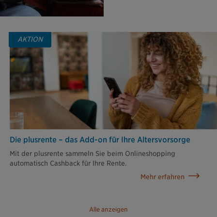
AKTION
Die plusrente – das Add-on für Ihre Altersvorsorge
Mit der plusrente sammeln Sie beim Onlineshopping
automatisch Cashback für Ihre Rente.
Mehr erfahren
Alle anzeigen