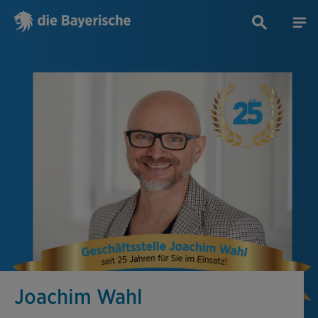
Joachim Wahl