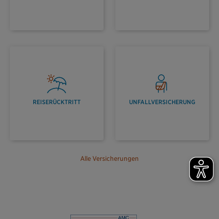
REISERÜCKTRITT
UNFALLVERSICHERUNG
Alle Versicherungen