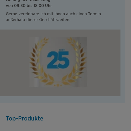
von 09:30 bis 18:00 Uhr.
Gerne vereinbare ich mit Ihnen auch einen Termin
außerhalb dieser Geschäftszeiten.
Top-Produkte