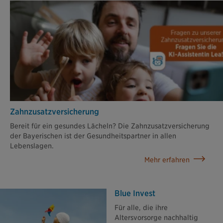
Zahn­zusatz­versicherung
Bereit für ein gesundes Lächeln? Die Zahnzusatzversicherung
der Bayerischen ist der Gesundheitspartner in allen
Lebenslagen.
Mehr erfahren
Blue Invest
Für alle, die ihre
Altersvorsorge nachhaltig