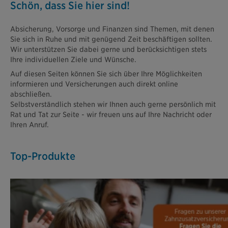
Schön, dass Sie hier sind!
Absicherung, Vorsorge und Finanzen sind Themen, mit denen
Sie sich in Ruhe und mit genügend Zeit beschäftigen sollten.
Wir unterstützen Sie dabei gerne und berücksichtigen stets
Ihre individuellen Ziele und Wünsche.
Auf diesen Seiten können Sie sich über Ihre Möglichkeiten
informieren und Versicherungen auch direkt online
abschließen.
Selbstverständlich stehen wir Ihnen auch gerne persönlich mit
Rat und Tat zur Seite - wir freuen uns auf Ihre Nachricht oder
Ihren Anruf.
Top-Produkte