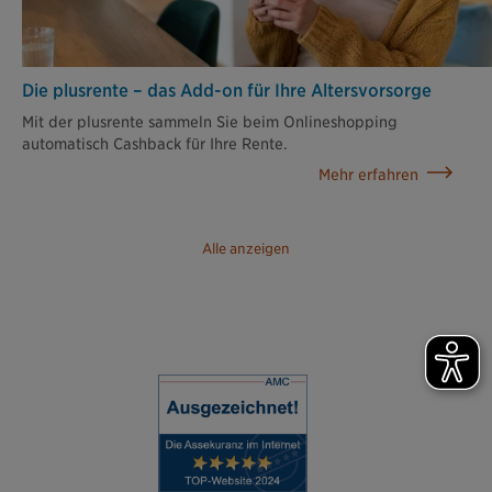
Die plusrente – das Add-on für Ihre Altersvorsorge
Mit der plusrente sammeln Sie beim Onlineshopping
automatisch Cashback für Ihre Rente.
Mehr erfahren
Alle anzeigen