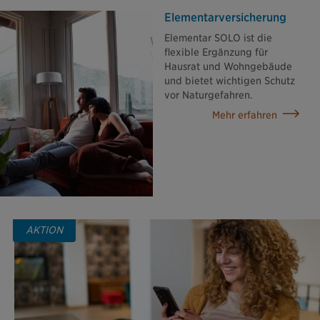
Elementar­versicherung
Elementar SOLO ist die
flexible Ergänzung für
Hausrat und Wohngebäude
und bietet wichtigen Schutz
vor Naturgefahren.
Mehr erfahren
AKTION