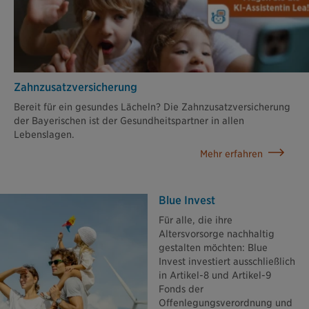
Zahn­zusatz­versicherung
Bereit für ein gesundes Lächeln? Die Zahnzusatzversicherung
der Bayerischen ist der Gesundheitspartner in allen
Lebenslagen.
Mehr erfahren
Blue Invest
Für alle, die ihre
Altersvorsorge nachhaltig
gestalten möchten: Blue
Invest investiert ausschließlich
in Artikel-8 und Artikel-9
Fonds der
Offenlegungsverordnung und