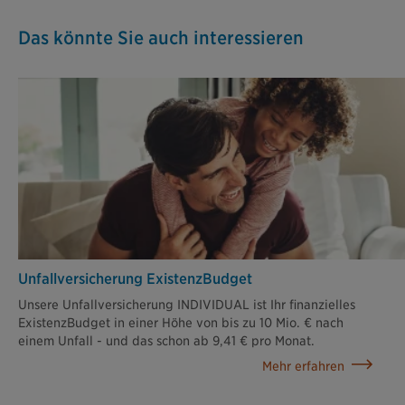
Das könnte Sie auch interessieren
Unfallversicherung ExistenzBudget
Unsere Unfallversicherung INDIVIDUAL ist Ihr finanzielles
ExistenzBudget in einer Höhe von bis zu 10 Mio. € nach
einem Unfall - und das schon ab 9,41 € pro Monat.
Mehr erfahren