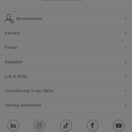
Beraterportal
Karriere
Presse
Ratgeber
Lob & Kritik
Versicherung in der Nähe
Vertrag widerrufen