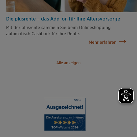
Die plusrente – das Add-on für Ihre Altersvorsorge
Mit der plusrente sammeln Sie beim Onlineshopping
automatisch Cashback für Ihre Rente.
Mehr erfahren
Alle anzeigen