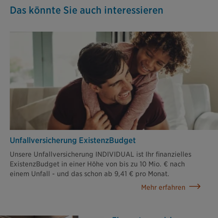
Das könnte Sie auch interessieren
Unfallversicherung ExistenzBudget
Unsere Unfallversicherung INDIVIDUAL ist Ihr finanzielles
ExistenzBudget in einer Höhe von bis zu 10 Mio. € nach
einem Unfall - und das schon ab 9,41 € pro Monat.
Mehr erfahren