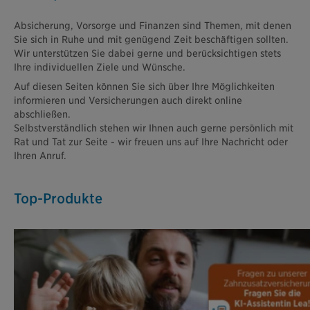
Absicherung, Vorsorge und Finanzen sind Themen, mit denen
Sie sich in Ruhe und mit genügend Zeit beschäftigen sollten.
Wir unterstützen Sie dabei gerne und berücksichtigen stets
Ihre individuellen Ziele und Wünsche.
Auf diesen Seiten können Sie sich über Ihre Möglichkeiten
informieren und Versicherungen auch direkt online
abschließen.
Selbstverständlich stehen wir Ihnen auch gerne persönlich mit
Rat und Tat zur Seite - wir freuen uns auf Ihre Nachricht oder
Ihren Anruf.
Top-Produkte