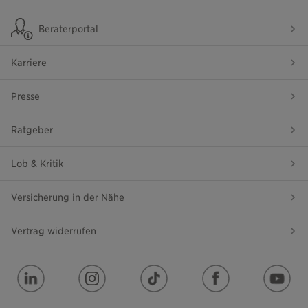
Beraterportal
Karriere
Presse
Ratgeber
Lob & Kritik
Versicherung in der Nähe
Vertrag widerrufen