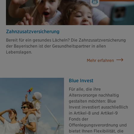
Zahn­zusatz­versicherung
Bereit für ein gesundes Lächeln? Die Zahnzusatzversicherung
der Bayerischen ist der Gesundheitspartner in allen
Lebenslagen.
Mehr erfahren
Blue Invest
Für alle, die ihre
Altersvorsorge nachhaltig
gestalten möchten: Blue
Invest investiert ausschließlich
in Artikel-8 und Artikel-9
Fonds der
Offenlegungsverordnung und
bietet Ihnen Flexibilität, die