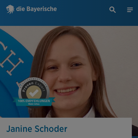
Janine Schoder