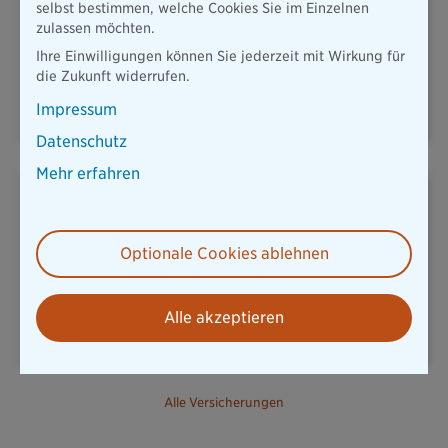
selbst bestimmen, welche Cookies Sie im Einzelnen
zulassen möchten.
Ihre Einwilligungen können Sie jederzeit mit Wirkung für
KFZ & MOBILITÄT
HAUSRAT
die Zukunft widerrufen.
Impressum
Datenschutz
Mehr erfahren
Optionale Cookies ablehnen
REISERÜCKTRITT
UNFALLVERSICHERUNG
Alle akzeptieren
Alle Versicherungen