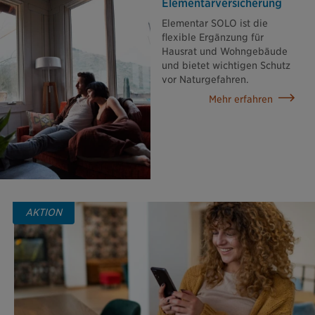
Elementar­versicherung
Elementar SOLO ist die
flexible Ergänzung für
Hausrat und Wohngebäude
und bietet wichtigen Schutz
vor Naturgefahren.
Mehr erfahren
AKTION