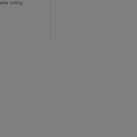
mehr richtig