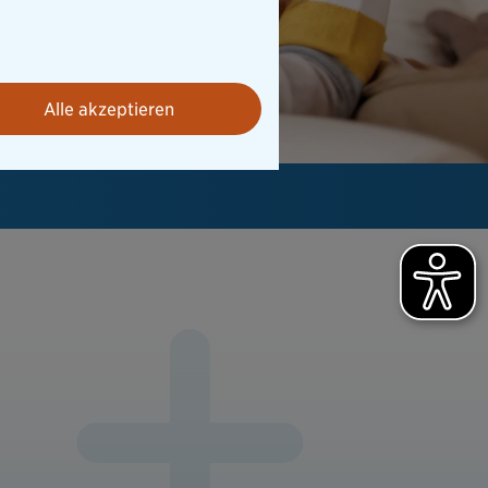
Alle akzeptieren