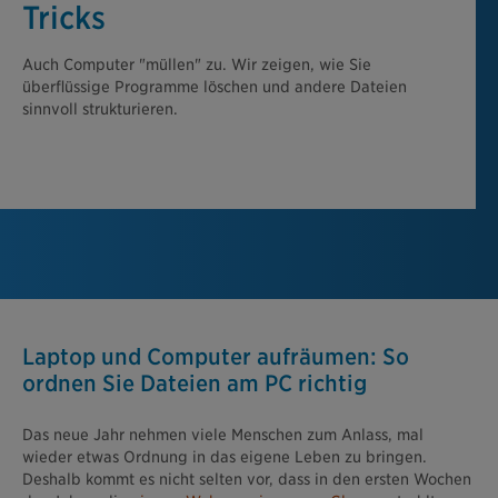
Tricks
Auch Computer "müllen" zu. Wir zeigen, wie Sie
überflüssige Programme löschen und andere Dateien
sinnvoll strukturieren.
Laptop und Computer aufräumen: So
ordnen Sie Dateien am PC richtig
Das neue Jahr nehmen viele Menschen zum Anlass, mal
wieder etwas Ordnung in das eigene Leben zu bringen.
Deshalb kommt es nicht selten vor, dass in den ersten Wochen