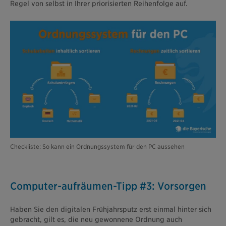
Regel von selbst in Ihrer priorisierten Reihenfolge auf.
Checkliste: So kann ein Ordnungssystem für den PC aussehen
Computer-aufräumen-Tipp #3: Vorsorgen
Haben Sie den digitalen Frühjahrsputz erst einmal hinter sich
gebracht, gilt es, die neu gewonnene Ordnung auch