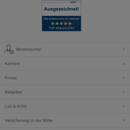
Beraterportal
Karriere
Presse
Ratgeber
Lob & Kritik
Versicherung in der Nähe