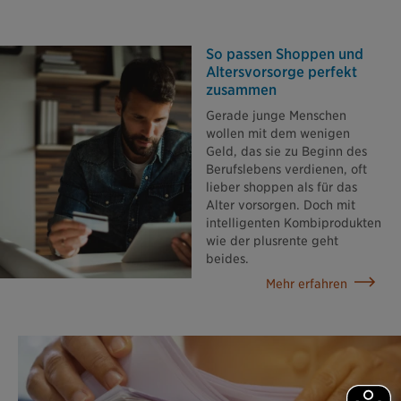
So passen Shoppen und
Altersvorsorge perfekt
zusammen
Gerade junge Menschen
wollen mit dem wenigen
Geld, das sie zu Beginn des
Berufslebens verdienen, oft
lieber shoppen als für das
Alter vorsorgen. Doch mit
intelligenten Kombiprodukten
wie der plusrente geht
beides.
Mehr erfahren