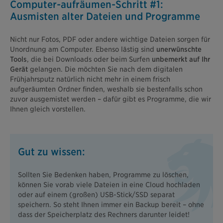
Computer-aufräumen-Schritt #1:
Ausmisten alter Dateien und Programme
Nicht nur Fotos, PDF oder andere wichtige Dateien sorgen für
Unordnung am Computer. Ebenso lästig sind
unerwünschte
Tools
, die bei Downloads oder beim Surfen
unbemerkt auf Ihr
Gerät
gelangen. Die möchten Sie nach dem digitalen
Frühjahrsputz natürlich nicht mehr in einem frisch
aufgeräumten Ordner finden, weshalb sie bestenfalls schon
zuvor ausgemistet werden – dafür gibt es Programme, die wir
Ihnen gleich vorstellen.
Gut zu wissen:
Sollten Sie Bedenken haben, Programme zu löschen,
können Sie vorab viele Dateien in eine Cloud hochladen
oder auf einem (großen) USB-Stick/SSD separat
speichern. So steht Ihnen immer ein Backup bereit – ohne
dass der Speicherplatz des Rechners darunter leidet!