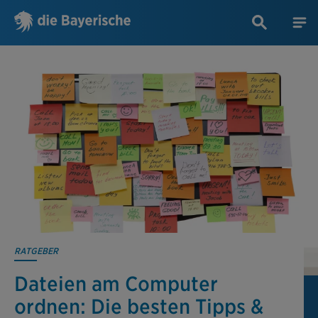
RATGEBER
Dateien am Computer
ordnen: Die besten Tipps &