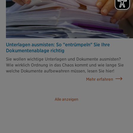
Unterlagen ausmisten: So "entrümpeln" Sie Ihre
Dokumenten­ablage richtig
Sie wollen wichtige Unterlagen und Dokumente ausmisten?
Wie wirklich Ordnung in das Chaos kommt und wie lange Sie
welche Dokumente aufbewahren müssen, lesen Sie hier!
Mehr erfahren
Alle anzeigen