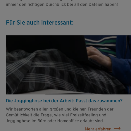
immer den richtigen Durchblick bei all den Dateien haben!
Für Sie auch interessant:
Die Jogginghose bei der Arbeit: Passt das zusammen?
Wir beantworten allen großen und kleinen Freunden der
Gemütlichkeit die Frage, wie viel Freizeitfeeling und
Jogginghose im Büro oder Homeoffice erlaubt sind.
Mehr erfahren