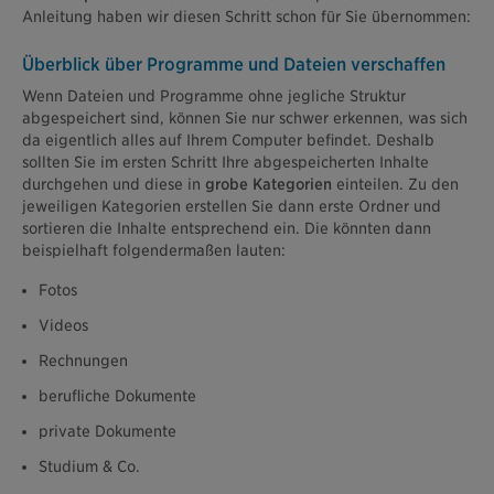
Anleitung haben wir diesen Schritt schon für Sie übernommen:
Überblick über Programme und Dateien verschaffen
Wenn Dateien und Programme ohne jegliche Struktur
abgespeichert sind, können Sie nur schwer erkennen, was sich
da eigentlich alles auf Ihrem Computer befindet. Deshalb
sollten Sie im ersten Schritt Ihre abgespeicherten Inhalte
durchgehen und diese in
grobe Kategorien
einteilen. Zu den
jeweiligen Kategorien erstellen Sie dann erste Ordner und
sortieren die Inhalte entsprechend ein. Die könnten dann
beispielhaft folgendermaßen lauten:
Fotos
Videos
Rechnungen
berufliche Dokumente
private Dokumente
Studium & Co.