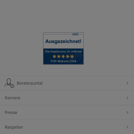
Beraterportal
Karriere
Presse
Ratgeber