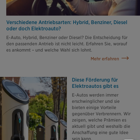
Verschiedene Antriebsarten: Hybrid, Benziner, Diesel
oder doch Elektroauto?
E-Auto, Hybrid, Benziner oder Diesel? Die Entscheidung für
den passenden Antrieb ist nicht leicht. Erfahren Sie, worauf
es ankommt – und welche Wahl sich lohnt.
Mehr erfahren
Diese Förderung für
Elektroautos gibt es
E-Autos werden immer
erschwinglicher und sie
bieten einige Vorteile
gegenüber Verbrennern. Wir
zeigen, welche Prämien es
aktuell gibt und weshalb die
Anschaffung eine gute Idee
sein kann.