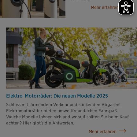
Mehr erfahren
Elektro-Motorräder: Die neuen Modelle 2025
Schluss mit lärmendem Verkehr und stinkenden Abgasen!
Elektromotorräder bieten umweltfreundlichen Fahrspaß.
Welche Modelle lohnen sich und worauf sollten Sie beim Kauf
achten? Hier gibt's die Antworten.
Mehr erfahren