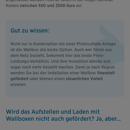
Kosten
zwischen 500 und 2500 Euro
an!
Gut zu wissen:
Nicht nur in Kombination mit einer Photovoltaik-Anlage
ist die Wallbox die beste Option. Auch wer Strom aus
dem Netz bezieht, bekommt hier das beste Preis-
Leistungs-Verhältnis. Und Ihre Investition könnte sich
sogar noch mehr bezahlt machen. Denn je nach Region
werden Sie bei der Installation einer Wallbox
finanziell
gefördert
oder können einen
steuerlichen Vorteil
erzielen.
Wird das Aufstellen und Laden mit
Wallboxen nicht auch gefördert? Ja, aber...