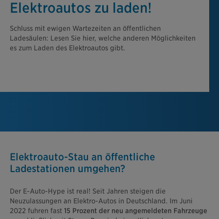
Elektroautos zu laden!
Schluss mit ewigen Wartezeiten an öffentlichen
Ladesäulen: Lesen Sie hier, welche anderen Möglichkeiten
es zum Laden des Elektroautos gibt.
Elektroauto-Stau an öffentliche
Ladestationen umgehen?
Der E-Auto-Hype ist real! Seit Jahren steigen die
Neuzulassungen an Elektro-Autos in Deutschland. Im Juni
2022 fuhren fast
15 Prozent der neu angemeldeten Fahrzeuge