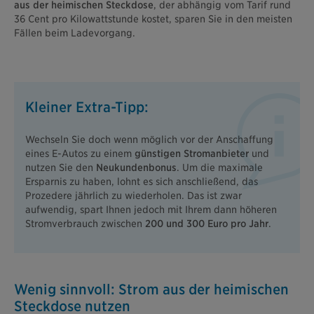
aus der heimischen Steckdose
, der abhängig vom Tarif rund
36 Cent pro Kilowattstunde kostet, sparen Sie in den meisten
Fällen beim Ladevorgang.
Kleiner Extra-Tipp:
Wechseln Sie doch wenn möglich vor der Anschaffung
eines E-Autos zu einem
günstigen Stromanbieter
und
nutzen Sie den
Neukundenbonus
. Um die maximale
Ersparnis zu haben, lohnt es sich anschließend, das
Prozedere jährlich zu wiederholen. Das ist zwar
aufwendig, spart Ihnen jedoch mit Ihrem dann höheren
Stromverbrauch zwischen
200 und 300 Euro pro Jahr
.
Wenig sinnvoll: Strom aus der heimischen
Steckdose nutzen