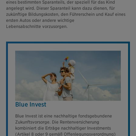
eines bestimmten Sparanteils, der speziell für das Kind
angelegt wird. Dieser Sparanteil kann dazu dienen, für
zukünftige Bildungskosten, den Führerschein und Kauf eines
ersten Autos oder andere wichtige
Lebensabschnitte vorzusorgen.
Blue Invest
Blue Invest ist eine nachhaltige fondsgebundene
Zukunftsvorsorge. Die Rentenversicherung
kombiniert die Erträge nachhaltiger Investments
(Artikel 8 oder 9 gemäß Offenlegungsverordnung)