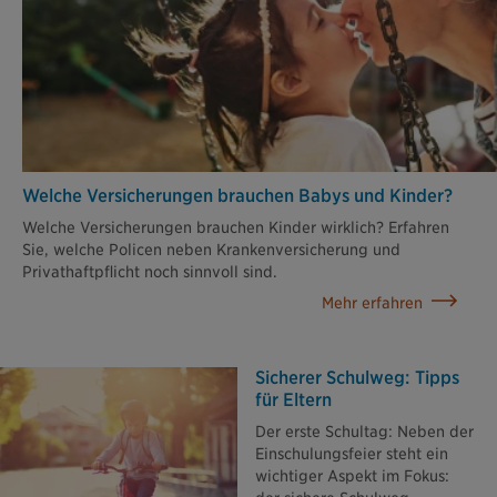
Welche Versiche­rungen brauchen Babys und Kinder?
Welche Versicherungen brauchen Kinder wirklich? Erfahren
Sie, welche Policen neben Krankenversicherung und
Privathaftpflicht noch sinnvoll sind.
Mehr erfahren
Sicherer Schulweg: Tipps
für Eltern
Der erste Schultag: Neben der
Einschulungsfeier steht ein
wichtiger Aspekt im Fokus: