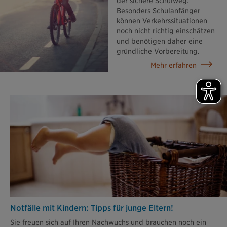
der sichere Schulweg.
Besonders Schulanfänger
können Verkehrssituationen
noch nicht richtig einschätzen
und benötigen daher eine
gründliche Vorbereitung.
Mehr erfahren
Notfälle mit Kindern: Tipps für junge Eltern!
Sie freuen sich auf Ihren Nachwuchs und brauchen noch ein