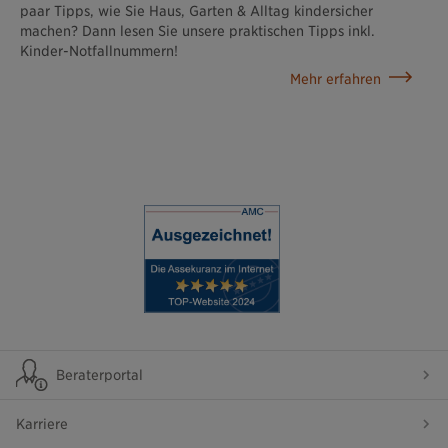
paar Tipps, wie Sie Haus, Garten & Alltag kindersicher
machen? Dann lesen Sie unsere praktischen Tipps inkl.
Kinder-Notfallnummern!
Mehr erfahren
Beraterportal
Karriere