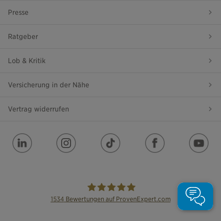
Presse
Ratgeber
Lob & Kritik
Versicherung in der Nähe
Vertrag widerrufen
1534
Bewertungen auf ProvenExpert.com
die Bayerische