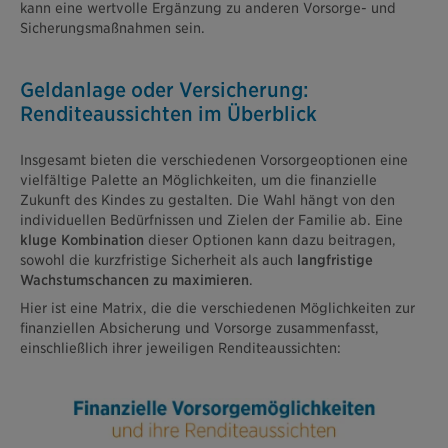
kann eine wertvolle Ergänzung zu anderen Vorsorge- und
Sicherungsmaßnahmen sein.
Geldanlage oder Versicherung:
Renditeaussichten im Überblick
Insgesamt bieten die verschiedenen Vorsorgeoptionen eine
vielfältige Palette an Möglichkeiten, um die finanzielle
Zukunft des Kindes zu gestalten. Die Wahl hängt von den
individuellen Bedürfnissen und Zielen der Familie ab. Eine
kluge Kombination
dieser Optionen kann dazu beitragen,
sowohl die kurzfristige Sicherheit als auch
langfristige
Wachstumschancen zu maximieren
.
Hier ist eine Matrix, die die verschiedenen Möglichkeiten zur
finanziellen Absicherung und Vorsorge zusammenfasst,
einschließlich ihrer jeweiligen Renditeaussichten: