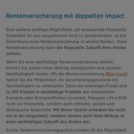
Rentenversicherung mit doppelten Impact
Eine weitere wichtige Möglichkeit, um andauernde finanzielle
Sicherheit für das neugeborene Kind zu gewährleisten, ist die
Einrichtung einer Rentenversicherung in seinem Namen. Diese
Rentenversicherung kann
die finanzielle Zukunft Ihres Kindes
sichern.
Wenn Sie eine nachhaltige Rentenversicherung wählen,
können Sie zudem einen Beitrag ökologischen und sozialen
Nachhaltigkeit leisten. Mit der Rentenversicherung
Blue Invest
haben Sie die Möglichkeit, Ihr Versicherungsgeschenk mit
Nachhaltigkeit zu verknüpfen. Denn die jeweiligen Fonds sind
zu 100 Prozent in nachhaltige Projekte
wie erneuerbare
Energien oder Energieeffizienz investiert. Pangaea Life erfüllt
nicht nur finanzielle, sondern auch ethische, soziale und
ökologische Ansprüche.
Mit dieser Option schenken Sie nicht
nur in der Gegenwart, sondern steuern auch Ihren Beitrag zu
einer nachhaltigen Zukunft des Kindes bei.
Solche Rentenversicherungspolicen bieten oft die Möglichkeit