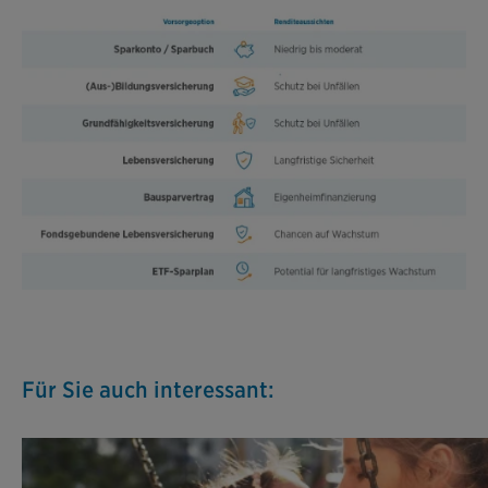
Für Sie auch interessant: