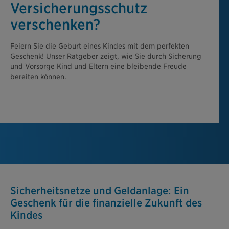
Versicherungsschutz
verschenken?
Feiern Sie die Geburt eines Kindes mit dem perfekten
Geschenk! Unser Ratgeber zeigt, wie Sie durch Sicherung
und Vorsorge Kind und Eltern eine bleibende Freude
bereiten können.
Sicherheitsnetze und Geldanlage: Ein
Geschenk für die finanzielle Zukunft des
Kindes