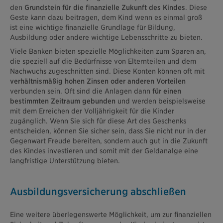
den
Grundstein für die finanzielle Zukunft des Kindes
. Diese
Geste kann dazu beitragen, dem Kind wenn es einmal groß
ist eine wichtige finanzielle Grundlage für Bildung,
Ausbildung oder andere wichtige Lebensschritte zu bieten.
Viele Banken bieten spezielle Möglichkeiten zum Sparen an,
die speziell auf die Bedürfnisse von Elternteilen und dem
Nachwuchs zugeschnitten sind. Diese Konten können oft mit
verhältnismäßig hohen Zinsen oder anderen Vorteilen
verbunden sein. Oft sind die Anlagen dann
für einen
bestimmten Zeitraum gebunden
und werden beispielsweise
mit dem Erreichen der Volljährigkeit für die Kinder
zugänglich. Wenn Sie sich für diese Art des Geschenks
entscheiden, können Sie sicher sein, dass Sie nicht nur in der
Gegenwart Freude bereiten, sondern auch gut in die Zukunft
des Kindes investieren und somit mit der Geldanalge eine
langfristige Unterstützung bieten.
Ausbildungsversicherung abschließen
Eine weitere überlegenswerte Möglichkeit, um zur finanziellen