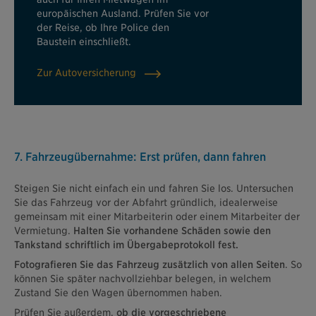
europäischen Ausland. Prüfen Sie vor
der Reise, ob Ihre Police den
Baustein einschließt.
Zur Autoversicherung
7. Fahrzeugübernahme: Erst prüfen, dann fahren
Steigen Sie nicht einfach ein und fahren Sie los. Untersuchen
Sie das Fahrzeug vor der Abfahrt gründlich, idealerweise
gemeinsam mit einer Mitarbeiterin oder einem Mitarbeiter der
Vermietung.
Halten Sie vorhandene Schäden sowie den
Tankstand schriftlich im Übergabeprotokoll fest.
Fotografieren Sie das Fahrzeug zusätzlich von allen Seiten
. So
können Sie später nachvollziehbar belegen, in welchem
Zustand Sie den Wagen übernommen haben.
Prüfen Sie außerdem,
ob die vorgeschriebene