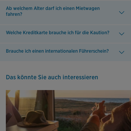
Ab welchem Alter darf ich einen Mietwagen
fahren?
Welche Kreditkarte brauche ich für die Kaution?
Brauche ich einen internationalen Führerschein?
Das könnte Sie auch interessieren