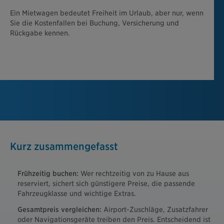
Ein Mietwagen bedeutet Freiheit im Urlaub, aber nur, wenn
Sie die Kostenfallen bei Buchung, Versicherung und
Rückgabe kennen.
Kurz zusammengefasst
Frühzeitig buchen:
Wer rechtzeitig von zu Hause aus
reserviert, sichert sich günstigere Preise, die passende
Fahrzeugklasse und wichtige Extras.
Gesamtpreis vergleichen:
Airport-Zuschläge, Zusatzfahrer
oder Navigationsgeräte treiben den Preis. Entscheidend ist