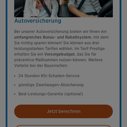
Autoversicherung
Bei unserer Autoversicherung bieten wir Ihnen ein
umfangreiches Bonus- und Rabattsystem
, mit dem
Sie richtig sparen können! Sie können aus drei
leistungsstarken Tarifen wählen. Im Tarif Prestige
erhalten Sie ein
Vorsorgebudget
, das Sie für
präventive Maßnahmen nutzen können. Weitere
Vorteile bei der Bayerischen:
24 Stunden Kfz-Schaden-Service
günstige Zweitwagen-Absicherung
Best-Leistungs-Garantie (optional)
Jetzt berechnen