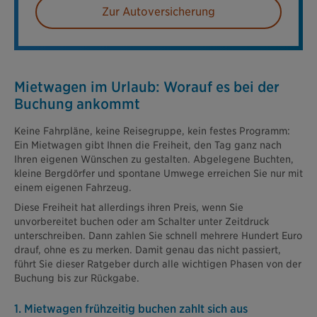
Zur Autoversicherung
Mietwagen im Urlaub: Worauf es bei der
Buchung ankommt
Keine Fahrpläne, keine Reisegruppe, kein festes Programm:
Ein Mietwagen gibt Ihnen die Freiheit, den Tag ganz nach
Ihren eigenen Wünschen zu gestalten. Abgelegene Buchten,
kleine Bergdörfer und spontane Umwege erreichen Sie nur mit
einem eigenen Fahrzeug.
Diese Freiheit hat allerdings ihren Preis, wenn Sie
unvorbereitet buchen oder am Schalter unter Zeitdruck
unterschreiben. Dann zahlen Sie schnell mehrere Hundert Euro
drauf, ohne es zu merken. Damit genau das nicht passiert,
führt Sie dieser Ratgeber durch alle wichtigen Phasen von der
Buchung bis zur Rückgabe.
1. Mietwagen frühzeitig buchen zahlt sich aus