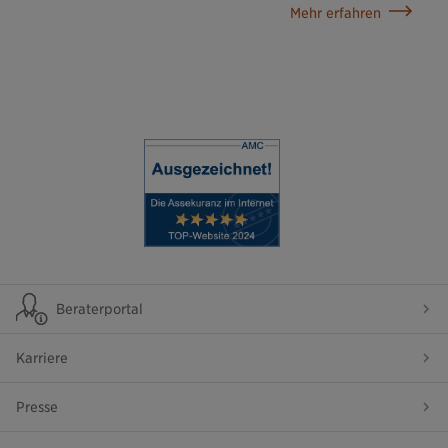
Mehr erfahren
Beraterportal
Karriere
Presse