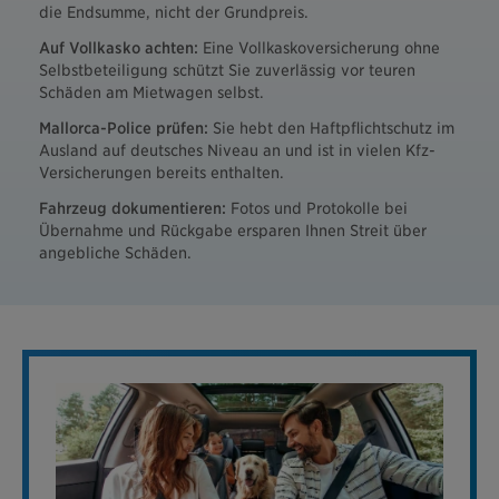
die Endsumme, nicht der Grundpreis.
Auf Vollkasko achten:
Eine Vollkaskoversicherung ohne
Selbstbeteiligung schützt Sie zuverlässig vor teuren
Schäden am Mietwagen selbst.
Mallorca-Police prüfen:
Sie hebt den Haftpflichtschutz im
Ausland auf deutsches Niveau an und ist in vielen Kfz-
Versicherungen bereits enthalten.
Fahrzeug dokumentieren:
Fotos und Protokolle bei
Übernahme und Rückgabe ersparen Ihnen Streit über
angebliche Schäden.