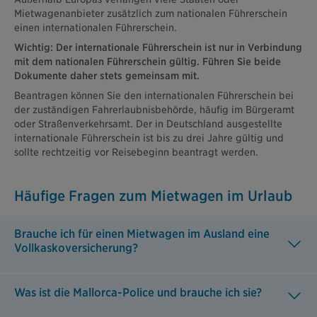
Mietwagenanbieter zusätzlich zum nationalen Führerschein
einen internationalen Führerschein.
Wichtig: Der internationale Führerschein ist nur in Verbindung
mit dem nationalen Führerschein gültig. Führen Sie beide
Dokumente daher stets gemeinsam mit.
Beantragen können Sie den internationalen Führerschein bei
der zuständigen Fahrerlaubnisbehörde, häufig im Bürgeramt
oder Straßenverkehrsamt. Der in Deutschland ausgestellte
internationale Führerschein ist bis zu drei Jahre gültig und
sollte rechtzeitig vor Reisebeginn beantragt werden.
Häufige Fragen zum Mietwagen im Urlaub
Brauche ich für einen Mietwagen im Ausland eine
Vollkaskoversicherung?
Was ist die Mallorca-Police und brauche ich sie?