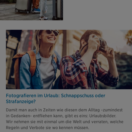
Fotografieren im Urlaub: Schnapp­schuss oder
Strafanzeige?
Damit man auch in Zeiten wie diesen dem Alltag -zumindest
in Gedanken- entfliehen kann, gibt es eins: Urlaubsbilder.
Wir nehmen sie mit einmal um die Welt und verraten, welche
Regeln und Verbote sie wo kennen müssen.