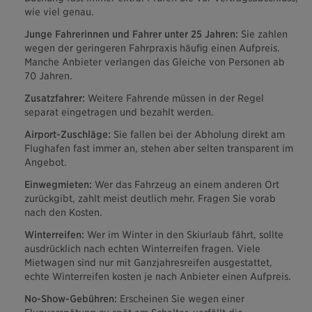
wie viel genau.
Junge Fahrerinnen und Fahrer unter 25 Jahren:
Sie zahlen
wegen der geringeren Fahrpraxis häufig einen Aufpreis.
Manche Anbieter verlangen das Gleiche von Personen ab
70 Jahren.
Zusatzfahrer:
Weitere Fahrende müssen in der Regel
separat eingetragen und bezahlt werden.
Airport-Zuschläge:
Sie fallen bei der Abholung direkt am
Flughafen fast immer an, stehen aber selten transparent im
Angebot.
Einwegmieten:
Wer das Fahrzeug an einem anderen Ort
zurückgibt, zahlt meist deutlich mehr. Fragen Sie vorab
nach den Kosten.
Winterreifen:
Wer im Winter in den Skiurlaub fährt, sollte
ausdrücklich nach echten Winterreifen fragen. Viele
Mietwagen sind nur mit Ganzjahresreifen ausgestattet,
echte Winterreifen kosten je nach Anbieter einen Aufpreis.
No-Show-Gebühren:
Erscheinen Sie wegen einer