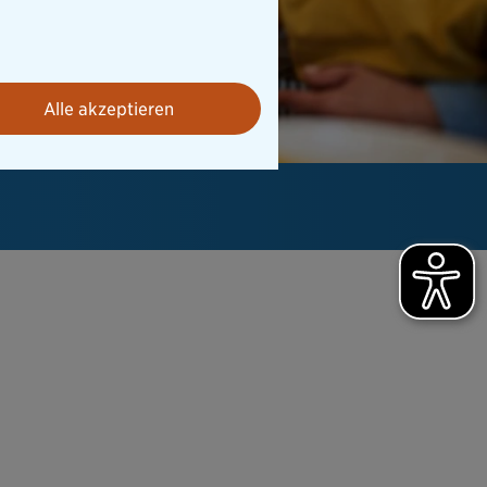
Alle akzeptieren