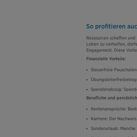
So profitieren a
Ressourcen schaffen und 
Leben zu verhelfen, dürfe
Engagement. Diese Vortei
Finanzielle Vorteile:
Steuerfreie Pauschalen
Übungsleiterfreibetrag
Spendenabzug: Spenden 
Berufliche und persönlich
Rentenansprüche: Best
Karriere: Der Nachweis
Sonderurlaub: Manche 