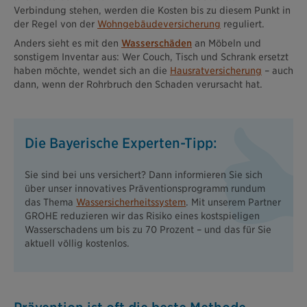
Verbindung stehen, werden die Kosten bis zu diesem Punkt in
der Regel von der
Wohngebäudeversicherung
reguliert.
Anders sieht es mit den
Wasserschäden
an Möbeln und
sonstigem Inventar aus: Wer Couch, Tisch und Schrank ersetzt
haben möchte, wendet sich an die
Hausratversicherung
– auch
dann, wenn der Rohrbruch den Schaden verursacht hat.
Die Bayerische Experten-Tipp:
Sie sind bei uns versichert? Dann informieren Sie sich
über unser innovatives Präventionsprogramm rundum
das Thema
Wassersicherheitssystem
. Mit unserem Partner
GROHE reduzieren wir das Risiko eines kostspieligen
Wasserschadens um bis zu 70 Prozent – und das für Sie
aktuell völlig kostenlos.