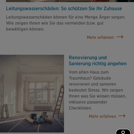
Leitungswasser­schäden: So schützen Sie Ihr Zuhause
Leitungswasserschäden können für eine Menge Ärger sorgen.
Wie zeigen Ihnen wie Sie das vermeiden bzw. gut
bewältigen können.
Mehr erfahren
Renovierung und
Sanierung richtig angehen
Vom alten Haus zum
Traumhaus? Gebäude
renovieren und sanieren
bedeutet Stress. Wir zeigen
Ihnen was Sie wissen müssen,
inklusive passender
Checklisten.
Mehr erfahren