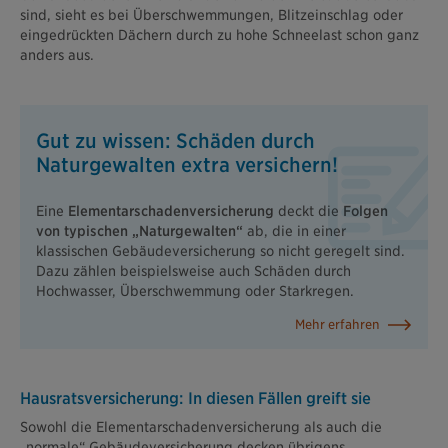
sind, sieht es bei Überschwemmungen, Blitzeinschlag oder
eingedrückten Dächern durch zu hohe Schneelast schon ganz
anders aus.
Gut zu wissen: Schäden durch
Naturgewalten extra versichern!
Eine
Elementarschadenversicherung
deckt die
Folgen
von typischen „Naturgewalten“
ab, die in einer
klassischen Gebäudeversicherung so nicht geregelt sind.
Dazu zählen beispielsweise auch Schäden durch
Hochwasser, Überschwemmung oder Starkregen.
Mehr erfahren
Hausratsversicherung: In diesen Fällen greift sie
Sowohl die Elementarschadenversicherung als auch die
„normale“ Gebäudeversicherung decken übrigens