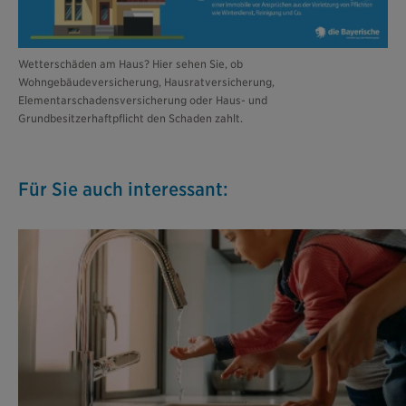
Wetterschäden am Haus? Hier sehen Sie, ob
Wohngebäudeversicherung, Hausratversicherung,
Elementarschadensversicherung oder Haus- und
Grundbesitzerhaftpflicht den Schaden zahlt.
Für Sie auch interessant: