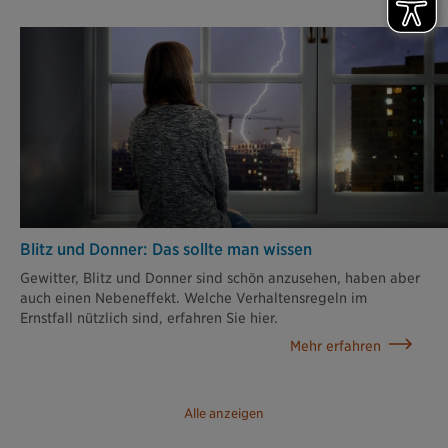
Blitz und Donner: Das sollte man wissen
Gewitter, Blitz und Donner sind schön anzusehen, haben aber
auch einen Nebeneffekt. Welche Verhaltensregeln im
Ernstfall nützlich sind, erfahren Sie hier.
Mehr erfahren
Alle anzeigen