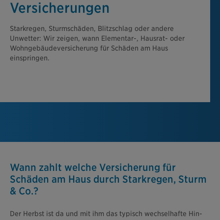
Versicherungen
Starkregen, Sturmschäden, Blitzschlag oder andere
Unwetter: Wir zeigen, wann Elementar-, Hausrat- oder
Wohngebäudeversicherung für Schäden am Haus
einspringen.
Wann zahlt welche Versicherung für
Schäden am Haus durch Starkregen, Sturm
& Co.?
Der Herbst ist da und mit ihm das typisch wechselhafte Hin-