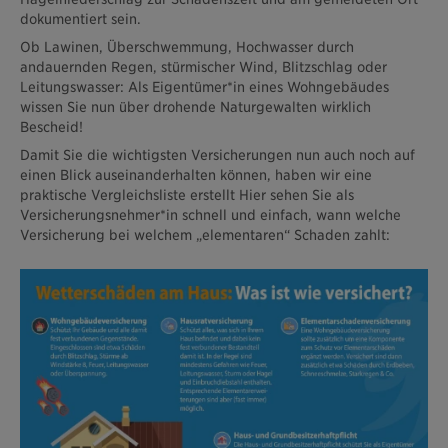
dokumentiert sein.
Ob Lawinen, Überschwemmung, Hochwasser durch
andauernden Regen, stürmischer Wind, Blitzschlag oder
Leitungswasser: Als Eigentümer*in eines Wohngebäudes
wissen Sie nun über drohende Naturgewalten wirklich
Bescheid!
Damit Sie die wichtigsten Versicherungen nun auch noch auf
einen Blick auseinanderhalten können, haben wir eine
praktische Vergleichsliste erstellt Hier sehen Sie als
Versicherungsnehmer*in schnell und einfach, wann welche
Versicherung bei welchem „elementaren“ Schaden zahlt: