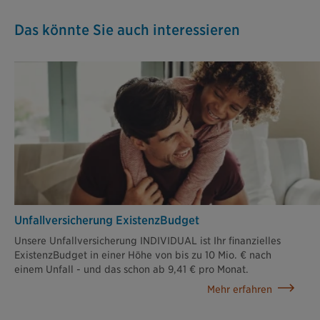
Das könnte Sie auch interessieren
Unfallversicherung ExistenzBudget
Unsere Unfallversicherung INDIVIDUAL ist Ihr finanzielles
ExistenzBudget in einer Höhe von bis zu 10 Mio. € nach
einem Unfall - und das schon ab 9,41 € pro Monat.
Mehr erfahren