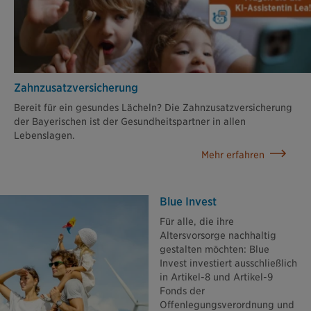
Zahn­zusatz­versicherung
Bereit für ein gesundes Lächeln? Die Zahnzusatzversicherung
der Bayerischen ist der Gesundheitspartner in allen
Lebenslagen.
Mehr erfahren
Blue Invest
Für alle, die ihre
Altersvorsorge nachhaltig
gestalten möchten: Blue
Invest investiert ausschließlich
in Artikel-8 und Artikel-9
Fonds der
Offenlegungsverordnung und