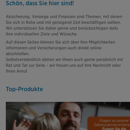
Schön, dass Sie hier sind!
Absicherung, Vorsorge und Finanzen sind Themen, mit denen
Sie sich in Ruhe und mit genügend Zeit beschäftigen sollten.
Wir unterstützen Sie dabei gerne und berücksichtigen stets
Ihre individuellen Ziele und Wünsche.
Auf diesen Seiten können Sie sich über Ihre Möglichkeiten
informieren und Versicherungen auch direkt online
abschließen.
Selbstverständlich stehen wir Ihnen auch gerne persönlich mit
Rat und Tat zur Seite - wir freuen uns auf Ihre Nachricht oder
Ihren Anruf.
Top-Produkte