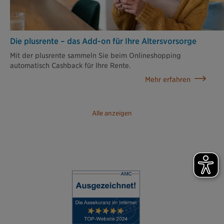
Die plusrente – das Add-on für Ihre Altersvorsorge
Mit der plusrente sammeln Sie beim Onlineshopping
automatisch Cashback für Ihre Rente.
Mehr erfahren
Alle anzeigen