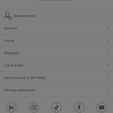
Beraterportal
Karriere
Presse
Ratgeber
Lob & Kritik
Versicherung in der Nähe
Vertrag widerrufen