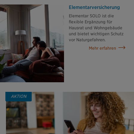
Elementar­versicherung
Elementar SOLO ist die
flexible Ergänzung für
Hausrat und Wohngebäude
und bietet wichtigen Schutz
vor Naturgefahren.
Mehr erfahren
AKTION