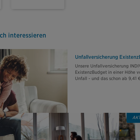
ch interessieren
Unfallversicherung Existen
Unsere Unfallversicherung INDIV
ExistenzBudget in einer Höhe v
Unfall - und das schon ab 9,41 
AK