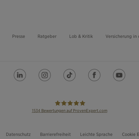
Presse
Ratgeber
Lob & Kritik
Versicherung in
1534
Bewertungen auf ProvenExpert.com
die Bayerische
Datenschutz
Barrierefreiheit
Leichte Sprache
Cookie E