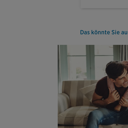
Das könnte Sie au