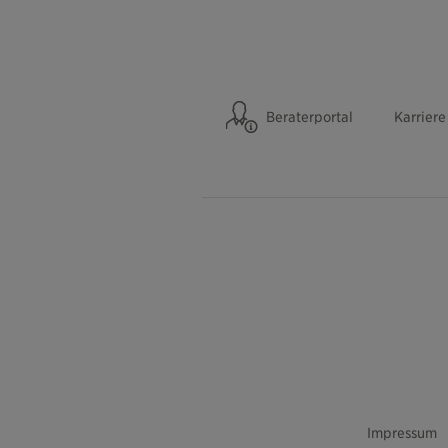
Beraterportal
Karriere
Impressum