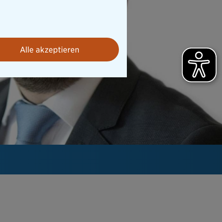
Alle akzeptieren