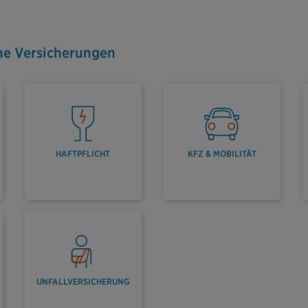
ne Versicherungen
HAFTPFLICHT
KFZ & MOBILITÄT
UNFALLVERSICHERUNG