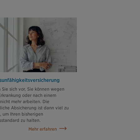
sunfähigkeits­versicherung
n Sie sich vor, Sie können wegen
Erkrankung oder nach einem
 nicht mehr arbeiten. Die
liche Absicherung ist dann viel zu
, um Ihren bisherigen
standard zu halten.
Mehr erfahren