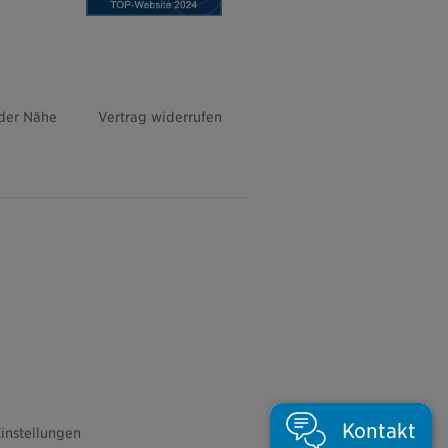
 der Nähe
Vertrag widerrufen
Kontakt
instellungen