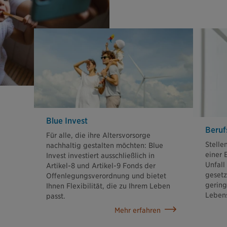
Blue Invest
Beruf
Für alle, die ihre Altersvorsorge
Stelle
nachhaltig gestalten möchten: Blue
einer 
Invest investiert ausschließlich in
Unfall
Artikel-8 und Artikel-9 Fonds der
gesetz
Offenlegungsverordnung und bietet
gering
Ihnen Flexibilität, die zu Ihrem Leben
Lebens
passt.
Mehr erfahren