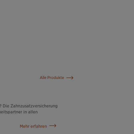
Alle Produkte
n? Die Zahnzusatzversicherung
eitspartner in allen
Mehr erfahren