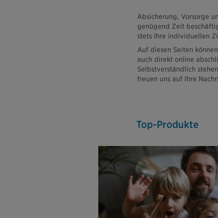
Absicherung, Vorsorge un
genügend Zeit beschäftig
stets Ihre individuellen 
Auf diesen Seiten können
auch direkt online absch
Selbstverständlich stehen
freuen uns auf Ihre Nachr
Top-Produkte