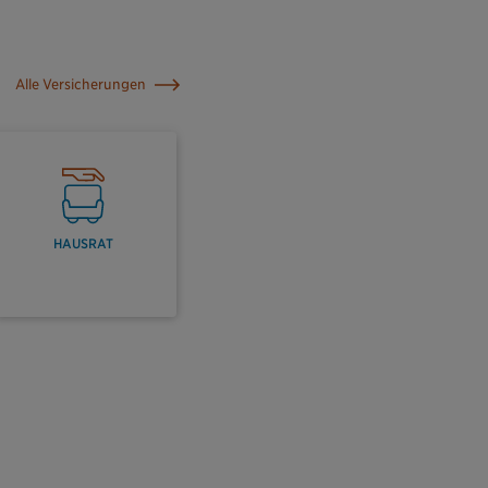
Alle Versicherungen
HAUSRAT