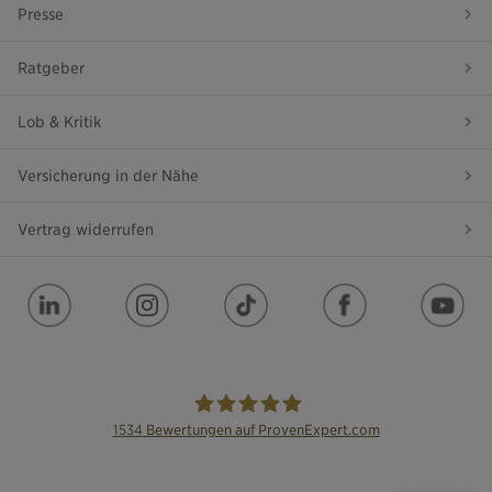
Presse
Ratgeber
Lob & Kritik
Versicherung in der Nähe
Vertrag widerrufen
1534
Bewertungen auf ProvenExpert.com
die Bayerische