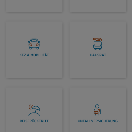
KFZ & MOBILITÄT
HAUSRAT
REISERÜCKTRITT
UNFALLVERSICHERUNG