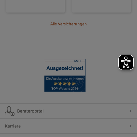
Alle Versicherungen
Beraterportal
Karriere