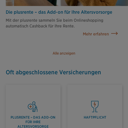
Die plusrente – das Add-on für Ihre Altersvorsorge
Mit der plusrente sammeln Sie beim Onlineshopping
automatisch Cashback für Ihre Rente.
Mehr erfahren
Alle anzeigen
Oft abgeschlossene Versicherungen
PLUSRENTE – DAS ADD-ON
HAFTPFLICHT
FÜR IHRE
ALTERSVORSORGE