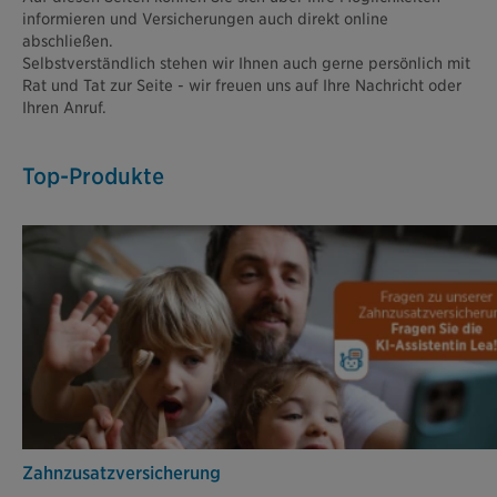
informieren und Versicherungen auch direkt online
abschließen.
Selbstverständlich stehen wir Ihnen auch gerne persönlich mit
Rat und Tat zur Seite - wir freuen uns auf Ihre Nachricht oder
Ihren Anruf.
Top-Produkte
Zahn­zusatz­versicherung