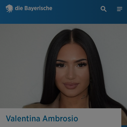
Valentina Ambrosio