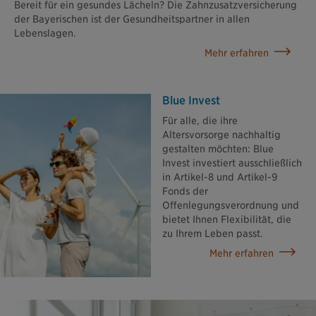
Bereit für ein gesundes Lächeln? Die Zahnzusatzversicherung
der Bayerischen ist der Gesundheitspartner in allen
Lebenslagen.
Mehr erfahren
Blue Invest
Für alle, die ihre
Altersvorsorge nachhaltig
gestalten möchten: Blue
Invest investiert ausschließlich
in Artikel-8 und Artikel-9
Fonds der
Offenlegungsverordnung und
bietet Ihnen Flexibilität, die
zu Ihrem Leben passt.
Mehr erfahren