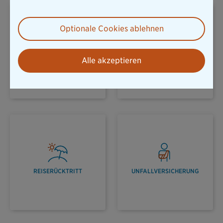
Optionale Cookies ablehnen
KFZ & MOBILITÄT
HAUSRAT
Alle akzeptieren
REISERÜCKTRITT
UNFALLVERSICHERUNG