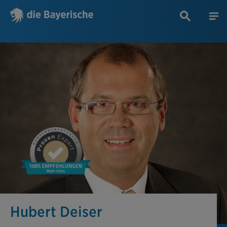
Hubert Deiser