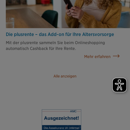
Die plusrente – das Add-on für Ihre Altersvorsorge
Mit der plusrente sammeln Sie beim Onlineshopping
automatisch Cashback für Ihre Rente.
Mehr erfahren
Alle anzeigen