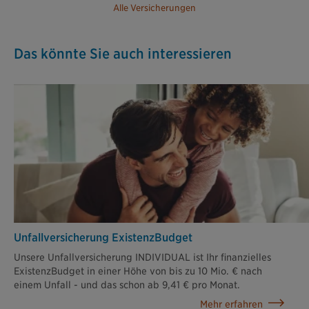
Alle Versicherungen
Das könnte Sie auch interessieren
Unfallversicherung ExistenzBudget
Unsere Unfallversicherung INDIVIDUAL ist Ihr finanzielles
ExistenzBudget in einer Höhe von bis zu 10 Mio. € nach
einem Unfall - und das schon ab 9,41 € pro Monat.
Mehr erfahren