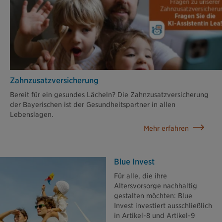
Zahn­zusatz­versicherung
Bereit für ein gesundes Lächeln? Die Zahnzusatzversicherung
der Bayerischen ist der Gesundheitspartner in allen
Lebenslagen.
Mehr erfahren
Blue Invest
Für alle, die ihre
Altersvorsorge nachhaltig
gestalten möchten: Blue
Invest investiert ausschließlich
in Artikel-8 und Artikel-9