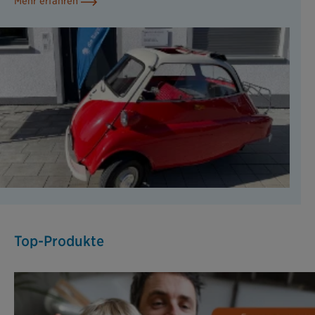
Mehr erfahren
Top-Produkte