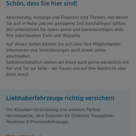
Schön, dass Sie hier sind!
Absicherung, Vorsorge und Finanzen sind Themen, mit denen
Sie sich in Ruhe und mit genügend Zeit beschäftigen sollten.
Wir unterstützen Sie dabei gerne und berücksichtigen stets
Ihre individuellen Ziele und Wünsche.
Auf diesen Seiten können Sie sich über Ihre Möglichkeiten
informieren und Versicherungen auch direkt online
abschließen.
Selbstverständlich stehen wir Ihnen auch gerne persönlich mit
Rat und Tat zur Seite - wir freuen uns auf Ihre Nachricht oder
Ihren Anruf.
Liebhaberfahrzeuge richtig versichern
Die Klassiker-Versicherung von unserem Partner
Herzenssache, dem Experten für Oldtimer, Youngtimer,
Newtimer & Premiumfahrzeuge.