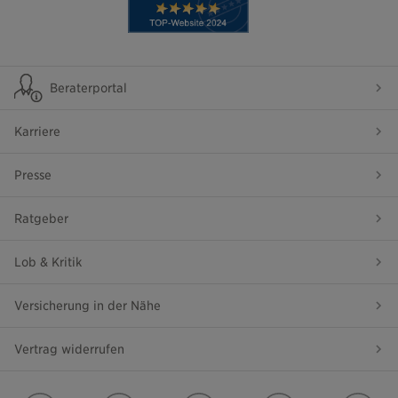
Beraterportal
Karriere
Presse
Ratgeber
Lob & Kritik
Versicherung in der Nähe
Vertrag widerrufen