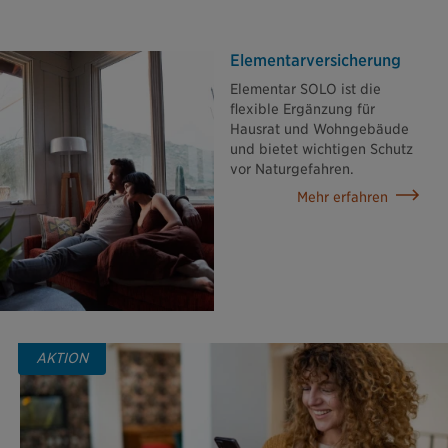
Elementar­versicherung
Elementar SOLO ist die
flexible Ergänzung für
Hausrat und Wohngebäude
und bietet wichtigen Schutz
vor Naturgefahren.
Mehr erfahren
AKTION