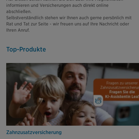
informieren und Versicherungen auch direkt online
abschließen.
Selbstverständlich stehen wir Ihnen auch gerne persönlich mit
Rat und Tat zur Seite - wir freuen uns auf Ihre Nachricht oder
Ihren Anruf.
Top-Produkte
Zahn­zusatz­versicherung