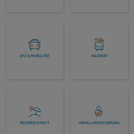
KFZ & MOBILITÄT
HAUSRAT
REISERÜCKTRITT
UNFALLVERSICHERUNG