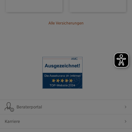
Alle Versicherungen
Beraterportal
Karriere