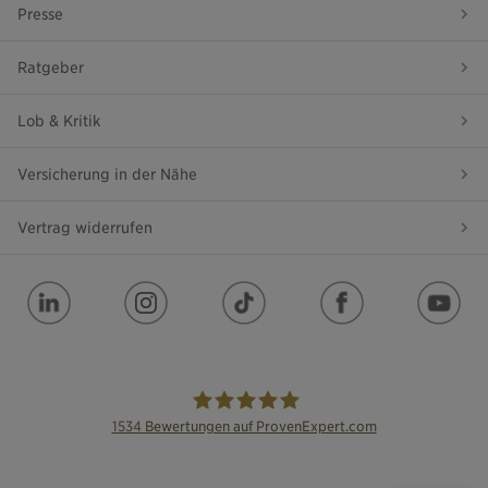
Presse
Ratgeber
Lob & Kritik
Versicherung in der Nähe
Vertrag widerrufen
1534
Bewertungen auf ProvenExpert.com
die Bayerische