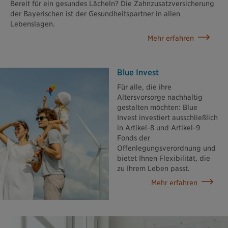
Bereit für ein gesundes Lächeln? Die Zahnzusatzversicherung
der Bayerischen ist der Gesundheitspartner in allen
Lebenslagen.
Mehr erfahren
Blue Invest
Für alle, die ihre
Altersvorsorge nachhaltig
gestalten möchten: Blue
Invest investiert ausschließlich
in Artikel-8 und Artikel-9
Fonds der
Offenlegungsverordnung und
bietet Ihnen Flexibilität, die
zu Ihrem Leben passt.
Mehr erfahren