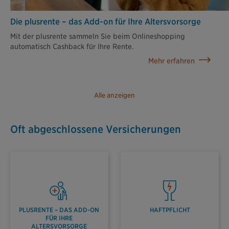
Die plusrente – das Add-on für Ihre Altersvorsorge
Mit der plusrente sammeln Sie beim Onlineshopping
automatisch Cashback für Ihre Rente.
Mehr erfahren
Alle anzeigen
Oft abgeschlossene Versicherungen
PLUSRENTE – DAS ADD-ON
HAFTPFLICHT
FÜR IHRE
ALTERSVORSORGE