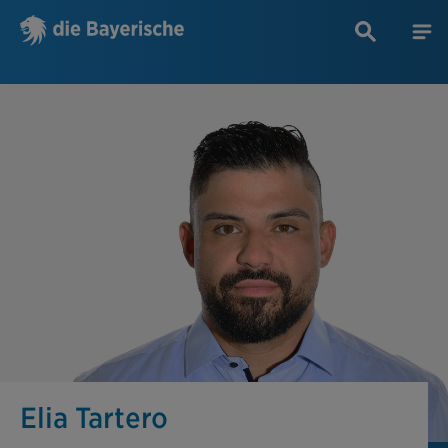
Elia Tartero