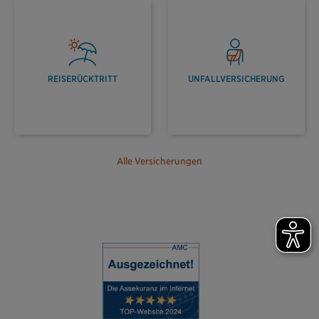
REISERÜCKTRITT
UNFALLVERSICHERUNG
Alle Versicherungen