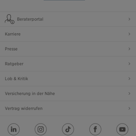
Beraterportal
Karriere
Presse
Ratgeber
Lob & Kritik
Versicherung in der Nähe
Vertrag widerrufen