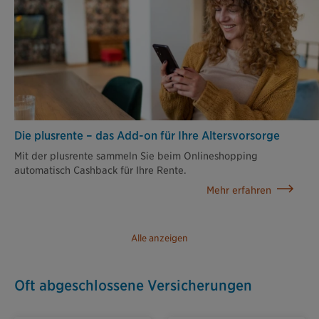
Die plusrente – das Add-on für Ihre Altersvorsorge
Mit der plusrente sammeln Sie beim Onlineshopping
automatisch Cashback für Ihre Rente.
Mehr erfahren
Alle anzeigen
Oft abgeschlossene Versicherungen