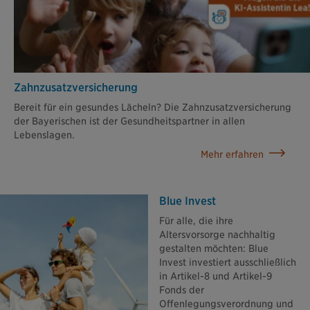
Zahn­zusatz­versicherung
Bereit für ein gesundes Lächeln? Die Zahnzusatzversicherung
der Bayerischen ist der Gesundheitspartner in allen
Lebenslagen.
Mehr erfahren
Blue Invest
Für alle, die ihre
Altersvorsorge nachhaltig
gestalten möchten: Blue
Invest investiert ausschließlich
in Artikel-8 und Artikel-9
Fonds der
Offenlegungsverordnung und