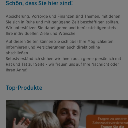
Schön, dass Sie hier sind!
Absicherung, Vorsorge und Finanzen sind Themen, mit denen
Sie sich in Ruhe und mit genügend Zeit beschäftigen sollten.
Wir unterstützen Sie dabei gerne und berücksichtigen stets
Ihre individuellen Ziele und Wünsche.
Auf diesen Seiten können Sie sich über Ihre Möglichkeiten
informieren und Versicherungen auch direkt online
abschließen.
Selbstverständlich stehen wir Ihnen auch gerne persönlich mit
Rat und Tat zur Seite - wir freuen uns auf Ihre Nachricht oder
Ihren Anruf.
Top-Produkte