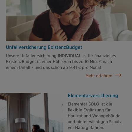
Unfallversicherung ExistenzBudget
Unsere Unfallversicherung INDIVIDUAL ist Ihr finanzielles
ExistenzBudget in einer Höhe von bis zu 10 Mio. € nach
einem Unfall - und das schon ab 9,41 € pro Monat.
Mehr erfahren
Elementar­versicherung
Elementar SOLO ist die
flexible Ergänzung für
Hausrat und Wohngebäude
und bietet wichtigen Schutz
vor Naturgefahren.