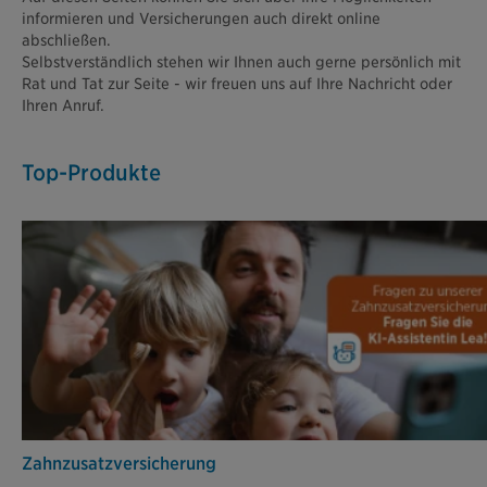
informieren und Versicherungen auch direkt online
abschließen.
Selbstverständlich stehen wir Ihnen auch gerne persönlich mit
Rat und Tat zur Seite - wir freuen uns auf Ihre Nachricht oder
Ihren Anruf.
Top-Produkte
Zahn­zusatz­versicherung