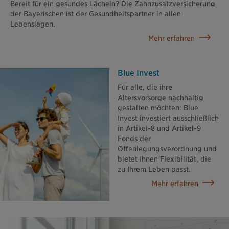
Bereit für ein gesundes Lächeln? Die Zahnzusatzversicherung
der Bayerischen ist der Gesundheitspartner in allen
Lebenslagen.
Mehr erfahren
Blue Invest
Für alle, die ihre
Altersvorsorge nachhaltig
gestalten möchten: Blue
Invest investiert ausschließlich
in Artikel-8 und Artikel-9
Fonds der
Offenlegungsverordnung und
bietet Ihnen Flexibilität, die
zu Ihrem Leben passt.
Mehr erfahren