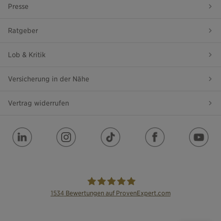
Presse
Ratgeber
Lob & Kritik
Versicherung in der Nähe
Vertrag widerrufen
1534
Bewertungen auf ProvenExpert.com
die Bayerische