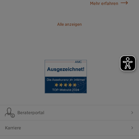
Mehr erfahren
Alle anzeigen
Beraterportal
Karriere