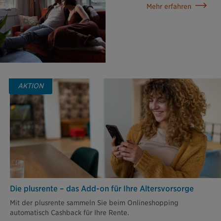
Mehr erfahren
AKTION
Die plusrente – das Add-on für Ihre Altersvorsorge
Mit der plusrente sammeln Sie beim Onlineshopping
automatisch Cashback für Ihre Rente.