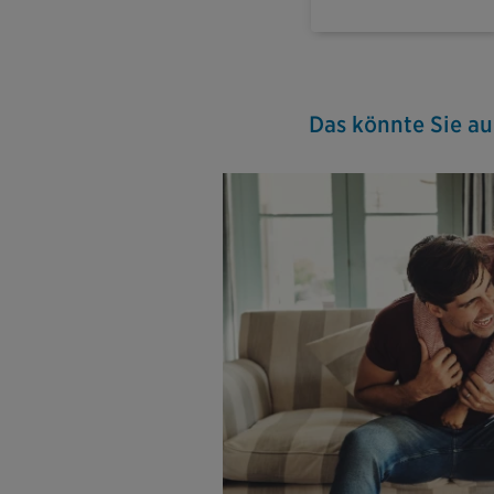
Das könnte Sie au