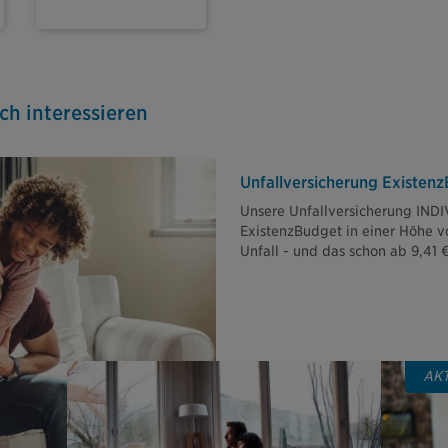
ch interessieren
Unfallversicherung Existen
Unsere Unfallversicherung INDIV
ExistenzBudget in einer Höhe v
Unfall - und das schon ab 9,41 
AK