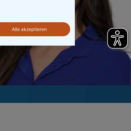
Alle akzeptieren