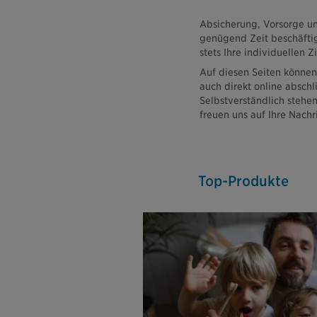
Absicherung, Vorsorge un
genügend Zeit beschäftig
stets Ihre individuellen 
Auf diesen Seiten können
auch direkt online absch
Selbstverständlich stehen
freuen uns auf Ihre Nachr
Top-Produkte