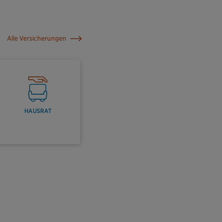
Alle Versicherungen
HAUSRAT