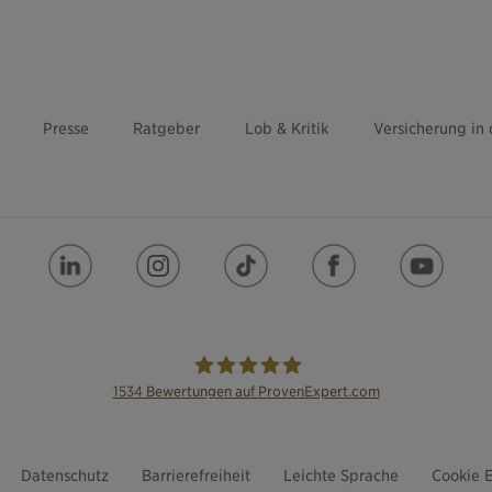
Presse
Ratgeber
Lob & Kritik
Versicherung in
1534
Bewertungen auf ProvenExpert.com
die Bayerische
Datenschutz
Barrierefreiheit
Leichte Sprache
Cookie E