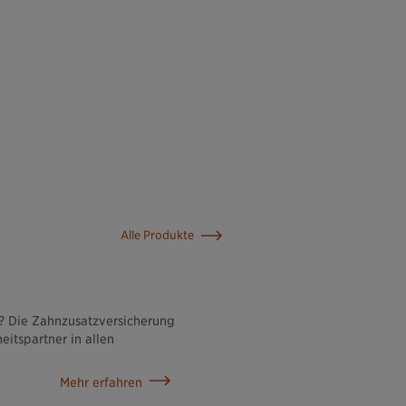
Alle Produkte
n? Die Zahnzusatzversicherung
eitspartner in allen
Mehr erfahren