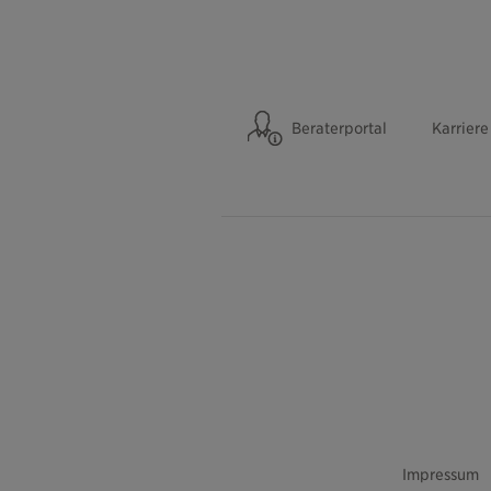
Beraterportal
Karriere
Impressum