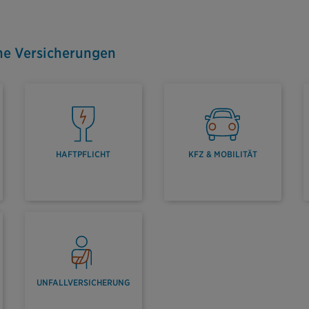
ne Versicherungen
HAFTPFLICHT
KFZ & MOBILITÄT
UNFALLVERSICHERUNG