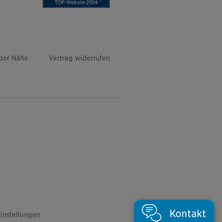
 der Nähe
Vertrag widerrufen
Kontakt
instellungen