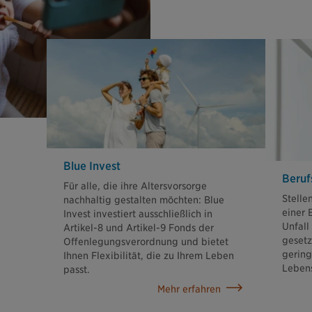
Blue Invest
Beruf
Für alle, die ihre Altersvorsorge
Stelle
nachhaltig gestalten möchten: Blue
einer 
Invest investiert ausschließlich in
Unfall
Artikel-8 und Artikel-9 Fonds der
gesetz
Offenlegungsverordnung und bietet
gering
Ihnen Flexibilität, die zu Ihrem Leben
Lebens
passt.
Mehr erfahren