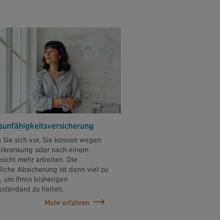
sunfähigkeits­versicherung
n Sie sich vor, Sie können wegen
Erkrankung oder nach einem
 nicht mehr arbeiten. Die
liche Absicherung ist dann viel zu
, um Ihren bisherigen
standard zu halten.
Mehr erfahren