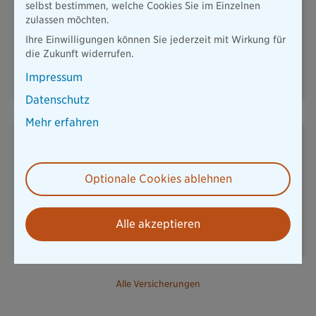
selbst bestimmen, welche Cookies Sie im Einzelnen
zulassen möchten.
Ihre Einwilligungen können Sie jederzeit mit Wirkung für
KFZ & MOBILITÄT
HAUSRAT
die Zukunft widerrufen.
Impressum
Datenschutz
Mehr erfahren
Optionale Cookies ablehnen
REISERÜCKTRITT
UNFALLVERSICHERUNG
Alle akzeptieren
Alle Versicherungen