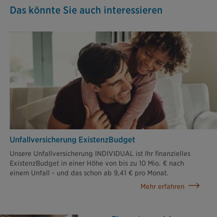
Das könnte Sie auch interessieren
Unfallversicherung ExistenzBudget
Unsere Unfallversicherung INDIVIDUAL ist Ihr finanzielles
ExistenzBudget in einer Höhe von bis zu 10 Mio. € nach
einem Unfall - und das schon ab 9,41 € pro Monat.
Mehr erfahren