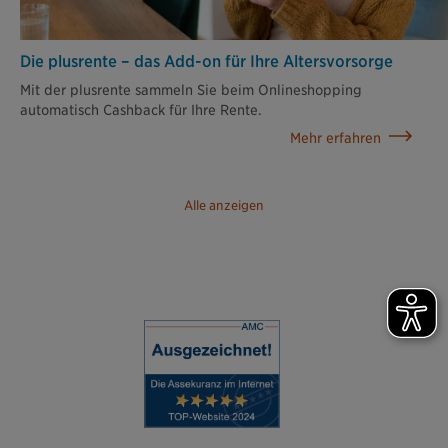
Die plusrente – das Add-on für Ihre Altersvorsorge
Mit der plusrente sammeln Sie beim Onlineshopping
automatisch Cashback für Ihre Rente.
Mehr erfahren
Alle anzeigen