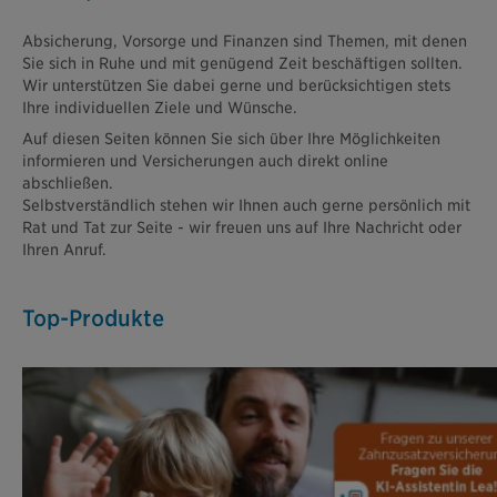
Absicherung, Vorsorge und Finanzen sind Themen, mit denen
Sie sich in Ruhe und mit genügend Zeit beschäftigen sollten.
Wir unterstützen Sie dabei gerne und berücksichtigen stets
Ihre individuellen Ziele und Wünsche.
Auf diesen Seiten können Sie sich über Ihre Möglichkeiten
informieren und Versicherungen auch direkt online
abschließen.
Selbstverständlich stehen wir Ihnen auch gerne persönlich mit
Rat und Tat zur Seite - wir freuen uns auf Ihre Nachricht oder
Ihren Anruf.
Top-Produkte