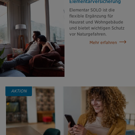
Elementar­versicherung
Elementar SOLO ist die
flexible Ergänzung für
Hausrat und Wohngebäude
und bietet wichtigen Schutz
vor Naturgefahren.
Mehr erfahren
AKTION