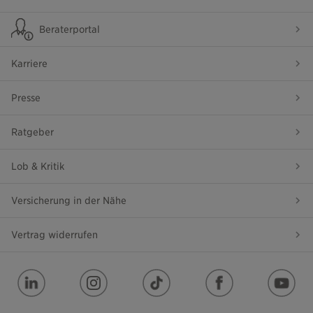
Beraterportal
Karriere
Presse
Ratgeber
Lob & Kritik
Versicherung in der Nähe
Vertrag widerrufen