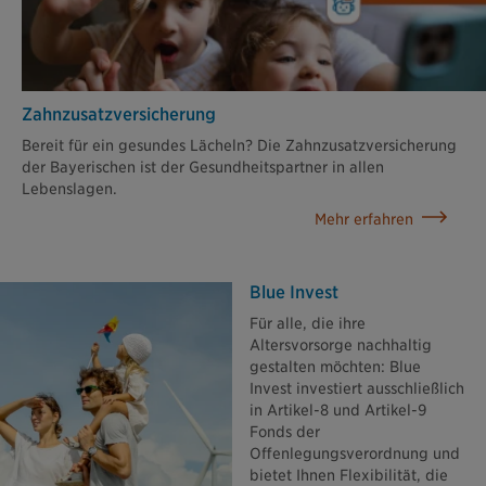
Zahn­zusatz­versicherung
Bereit für ein gesundes Lächeln? Die Zahnzusatzversicherung
der Bayerischen ist der Gesundheitspartner in allen
Lebenslagen.
Mehr erfahren
Blue Invest
Für alle, die ihre
Altersvorsorge nachhaltig
gestalten möchten: Blue
Invest investiert ausschließlich
in Artikel-8 und Artikel-9
Fonds der
Offenlegungsverordnung und
bietet Ihnen Flexibilität, die