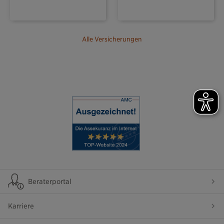
Alle Versicherungen
Beraterportal
Karriere