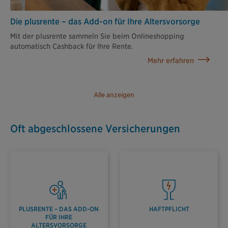
Die plusrente – das Add-on für Ihre Altersvorsorge
Mit der plusrente sammeln Sie beim Onlineshopping
automatisch Cashback für Ihre Rente.
Mehr erfahren
Alle anzeigen
Oft abgeschlossene Versicherungen
PLUSRENTE – DAS ADD-ON
HAFTPFLICHT
FÜR IHRE
ALTERSVORSORGE