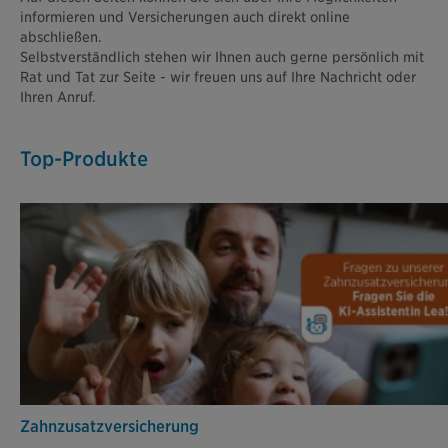
informieren und Versicherungen auch direkt online
abschließen.
Selbstverständlich stehen wir Ihnen auch gerne persönlich mit
Rat und Tat zur Seite - wir freuen uns auf Ihre Nachricht oder
Ihren Anruf.
Top-Produkte
Zahn­zusatz­versicherung