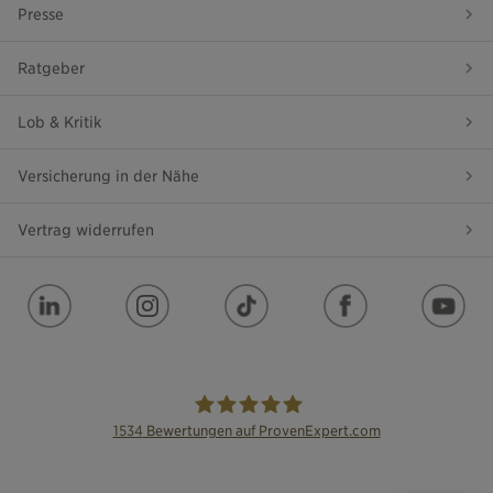
Presse
Ratgeber
Lob & Kritik
Versicherung in der Nähe
Vertrag widerrufen
1534
Bewertungen auf ProvenExpert.com
die Bayerische