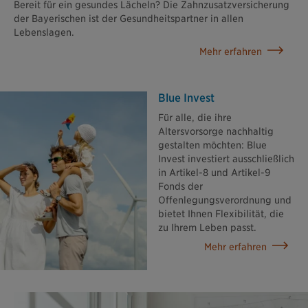
Bereit für ein gesundes Lächeln? Die Zahnzusatzversicherung
der Bayerischen ist der Gesundheitspartner in allen
Lebenslagen.
Mehr erfahren
Blue Invest
Für alle, die ihre
Altersvorsorge nachhaltig
gestalten möchten: Blue
Invest investiert ausschließlich
in Artikel-8 und Artikel-9
Fonds der
Offenlegungsverordnung und
bietet Ihnen Flexibilität, die
zu Ihrem Leben passt.
Mehr erfahren