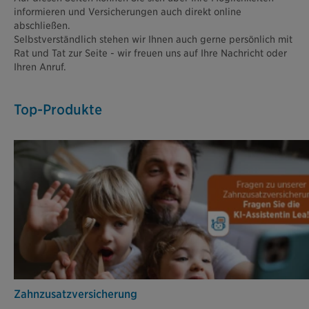
informieren und Versicherungen auch direkt online
abschließen.
Selbstverständlich stehen wir Ihnen auch gerne persönlich mit
Rat und Tat zur Seite - wir freuen uns auf Ihre Nachricht oder
Ihren Anruf.
Top-Produkte
Zahn­zusatz­versicherung