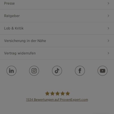
Presse
Ratgeber
Lob & Kritik
Versicherung in der Nähe
Vertrag widerrufen
1534
Bewertungen auf ProvenExpert.com
die Bayerische