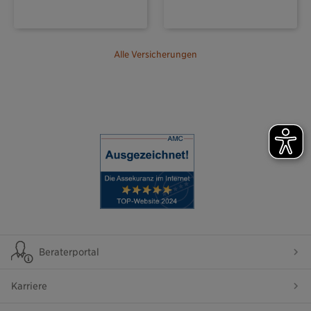
Alle Versicherungen
Beraterportal
Karriere