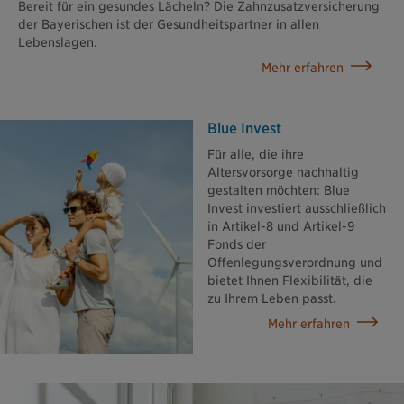
Bereit für ein gesundes Lächeln? Die Zahnzusatzversicherung
der Bayerischen ist der Gesundheitspartner in allen
Lebenslagen.
Mehr erfahren
Blue Invest
Für alle, die ihre
Altersvorsorge nachhaltig
gestalten möchten: Blue
Invest investiert ausschließlich
in Artikel-8 und Artikel-9
Fonds der
Offenlegungsverordnung und
bietet Ihnen Flexibilität, die
zu Ihrem Leben passt.
Mehr erfahren