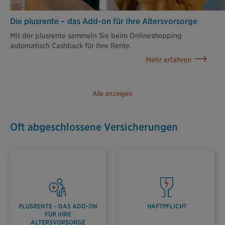
Die plusrente – das Add-on für Ihre Altersvorsorge
Mit der plusrente sammeln Sie beim Onlineshopping
automatisch Cashback für Ihre Rente.
Mehr erfahren
Alle anzeigen
Oft abgeschlossene Versicherungen
PLUSRENTE – DAS ADD-ON
HAFTPFLICHT
FÜR IHRE
ALTERSVORSORGE