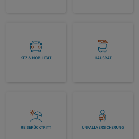
KFZ & MOBILITÄT
HAUSRAT
REISERÜCKTRITT
UNFALLVERSICHERUNG