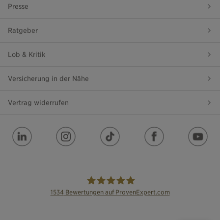
Presse
Ratgeber
Lob & Kritik
Versicherung in der Nähe
Vertrag widerrufen
1534
Bewertungen auf ProvenExpert.com
die Bayerische