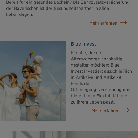
Bereit für ein gesundes Lächeln? Die Zahnzusatzversicherung
der Bayerischen ist der Gesundheitspartner in allen
Lebenslagen.
Mehr erfahren
Blue Invest
Für alle, die ihre
Altersvorsorge nachhaltig
gestalten möchten: Blue
Invest investiert ausschließlich
in Artikel-8 und Artikel-9
Fonds der
Offenlegungsverordnung und
bietet Ihnen Flexibilität, die
zu Ihrem Leben passt.
Mehr erfahren