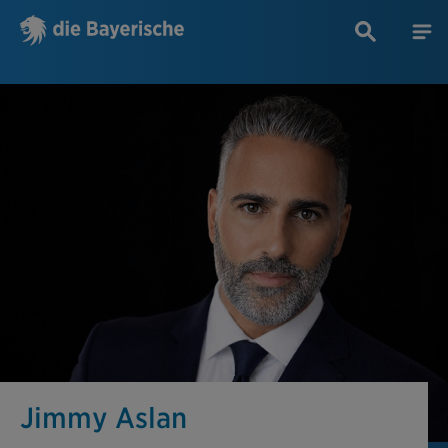
Jimmy Aslan