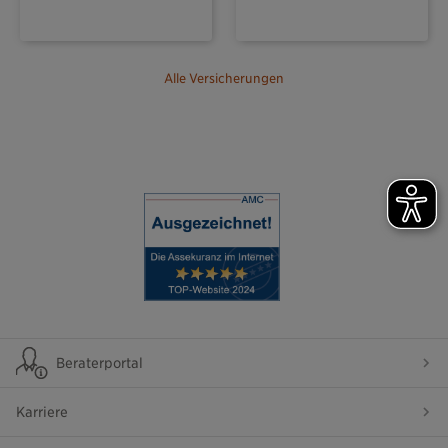
Alle Versicherungen
Beraterportal
Karriere