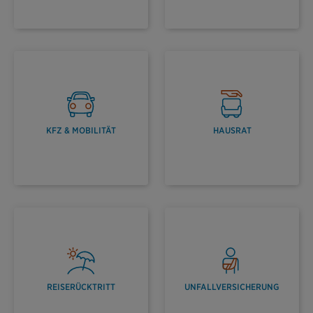
KFZ & MOBILITÄT
HAUSRAT
REISERÜCKTRITT
UNFALLVERSICHERUNG