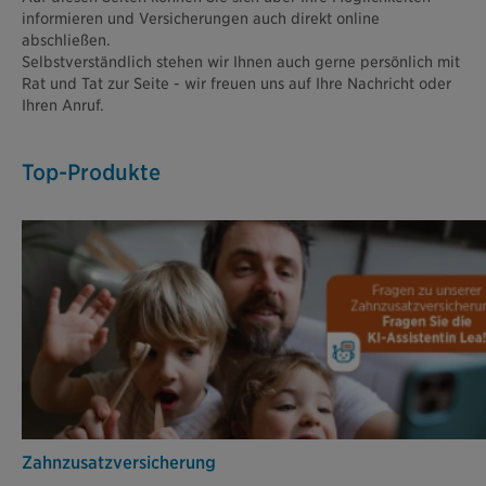
informieren und Versicherungen auch direkt online
abschließen.
Selbstverständlich stehen wir Ihnen auch gerne persönlich mit
Rat und Tat zur Seite - wir freuen uns auf Ihre Nachricht oder
Ihren Anruf.
Top-Produkte
Zahn­zusatz­versicherung