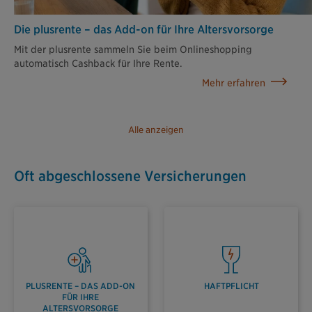
Die plusrente – das Add-on für Ihre Altersvorsorge
Mit der plusrente sammeln Sie beim Onlineshopping
automatisch Cashback für Ihre Rente.
Mehr erfahren
Alle anzeigen
Oft abgeschlossene Versicherungen
PLUSRENTE – DAS ADD-ON
HAFTPFLICHT
FÜR IHRE
ALTERSVORSORGE