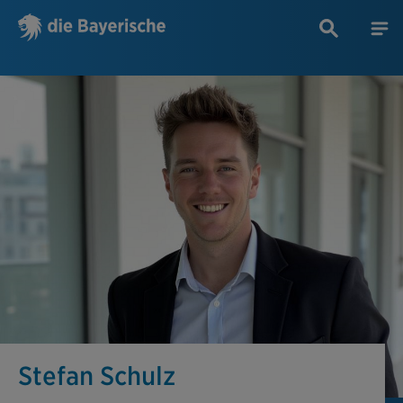
Stefan Schulz