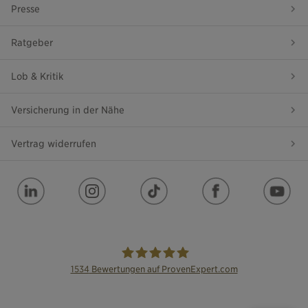
Presse
Ratgeber
Lob & Kritik
Versicherung in der Nähe
Vertrag widerrufen
1534
Bewertungen auf ProvenExpert.com
die Bayerische