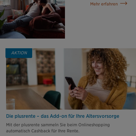
Mehr erfahren
AKTION
Die plusrente – das Add-on für Ihre Altersvorsorge
Mit der plusrente sammeln Sie beim Onlineshopping
automatisch Cashback für Ihre Rente.