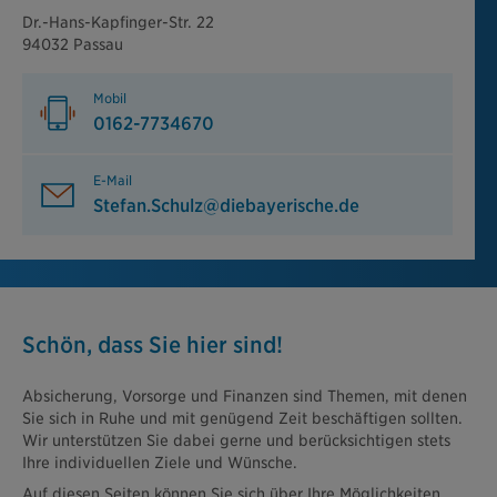
Dr.-Hans-Kapfinger-Str. 22
94032 Passau
Mobil
0162-7734670
E-Mail
Stefan.Schulz@diebayerische.de
Schön, dass Sie hier sind!
Absicherung, Vorsorge und Finanzen sind Themen, mit denen
Sie sich in Ruhe und mit genügend Zeit beschäftigen sollten.
Wir unterstützen Sie dabei gerne und berücksichtigen stets
Ihre individuellen Ziele und Wünsche.
Auf diesen Seiten können Sie sich über Ihre Möglichkeiten