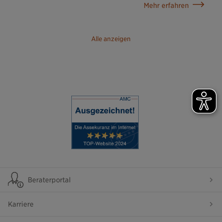
Mehr erfahren
Alle anzeigen
Beraterportal
Karriere