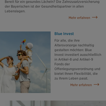
Bereit für ein gesundes Lächeln? Die Zahnzusatzversicherung
der Bayerischen ist der Gesundheitspartner in allen
Lebenslagen.
Mehr erfahren
Blue Invest
Für alle, die ihre
Altersvorsorge nachhaltig
gestalten möchten: Blue
Invest investiert ausschließlich
in Artikel-8 und Artikel-9
Fonds der
Offenlegungsverordnung und
bietet Ihnen Flexibilität, die
zu Ihrem Leben passt.
Mehr erfahren