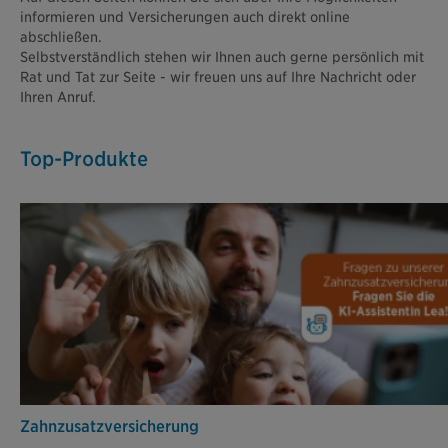
informieren und Versicherungen auch direkt online
abschließen.
Selbstverständlich stehen wir Ihnen auch gerne persönlich mit
Rat und Tat zur Seite - wir freuen uns auf Ihre Nachricht oder
Ihren Anruf.
Top-Produkte
Zahn­zusatz­versicherung