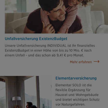
Unfallversicherung ExistenzBudget
Unsere Unfallversicherung INDIVIDUAL ist Ihr finanzielles
ExistenzBudget in einer Höhe von bis zu 10 Mio. € nach
einem Unfall - und das schon ab 9,41 € pro Monat.
Mehr erfahren
Elementar­versicherung
Elementar SOLO ist die
flexible Ergänzung für
Hausrat und Wohngebäude
und bietet wichtigen Schutz
vor Naturgefahren.