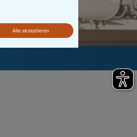
Alle akzeptieren