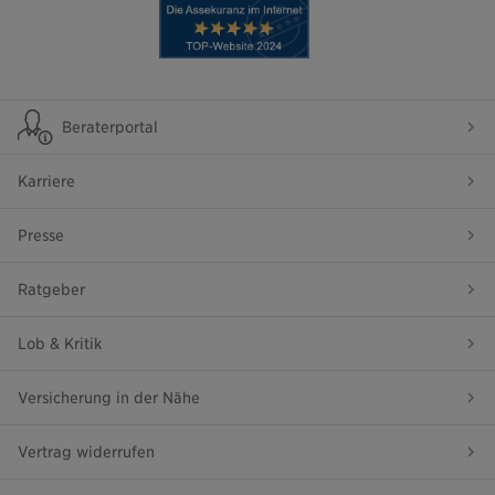
Beraterportal
Karriere
Presse
Ratgeber
Lob & Kritik
Versicherung in der Nähe
Vertrag widerrufen