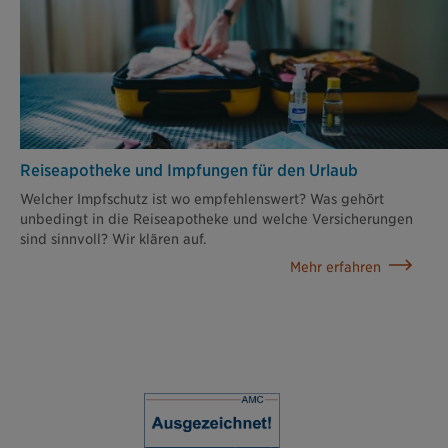
Reiseapotheke und Impfungen für den Urlaub
Welcher Impfschutz ist wo empfehlenswert? Was gehört
unbedingt in die Reiseapotheke und welche Versicherungen
sind sinnvoll? Wir klären auf.
Mehr erfahren