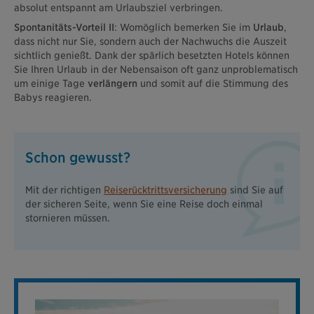
absolut entspannt am Urlaubsziel verbringen.
Spontanitäts-Vorteil II
: Womöglich bemerken Sie im
Urlaub
,
dass nicht nur Sie, sondern auch der Nachwuchs die Auszeit
sichtlich genießt. Dank der spärlich besetzten Hotels können
Sie Ihren Urlaub in der Nebensaison oft ganz unproblematisch
um einige Tage
verlängern
und somit auf die Stimmung des
Babys reagieren.
Schon gewusst?
Mit der richtigen
Reiserücktrittsversicherung
sind Sie auf
der sicheren Seite, wenn Sie eine Reise doch einmal
stornieren müssen.