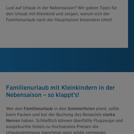
Lust auf Urlaub in der Nebensaison? Wir geben Tipps für
den Urlaub mit Kleinkind und zeigen, warum sich der
Familienurlaub nach der Hauptsaison besonders lohnt!
Familienurlaub mit Kleinkindern in der
Nebensaison – so klappt’s!
Wer den
Familienurlaub
in den
Sommerferien
plant, sollte
beim Packen und bei der Buchung des Reiseziels
starke
Nerven
haben. Schließlich können überfüllte Flugzeuge und
ausgebuchte Hotels zu Hochsaisons-Preisen die
Urlaubsstimmung manchmal ganz schön vermiesen.