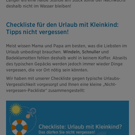
deshalb nicht im Wasser bleiben!
Checkliste für den Urlaub mit Kleinkind:
Tipps nicht vergessen!
Meist wissen Mama und Papa am besten, was die Liebsten im
Urlaub unbedingt brauchen.
Windeln, Schnuller
und
Badeklamotten fehlen deshalb wohl in keinem Koffer. Abseits
des typischen Gepäcks werden jedoch immer wieder Dinge
vergessen, die vor Ort nötig sein könnten.
Wir haben mit unserer Checkliste gegen typische Urlaubs-
Vergesslichkeit vorgesorgt und Ihnen eine kleine „Nicht-
vergessen-Packliste“ zusammengestellt: