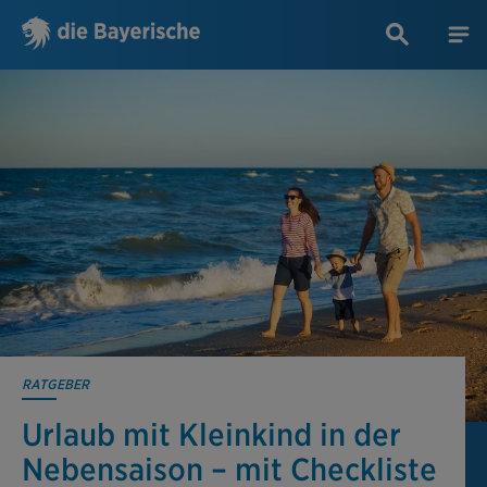
RATGEBER
Urlaub mit Kleinkind in der
Nebensaison – mit Checkliste