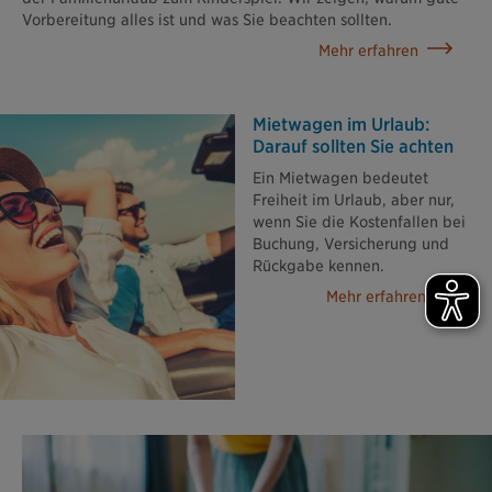
Vorbereitung alles ist und was Sie beachten sollten.
Mehr erfahren
Mietwagen im Urlaub:
Darauf sollten Sie achten
Ein Mietwagen bedeutet
Freiheit im Urlaub, aber nur,
wenn Sie die Kostenfallen bei
Buchung, Versicherung und
Rückgabe kennen.
Mehr erfahren