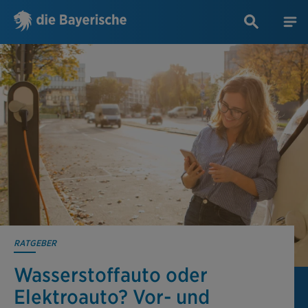
RATGEBER
Wasserstoffauto oder
Elektroauto? Vor- und