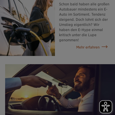
Schon bald haben alle großen
Autobauer mindestens ein E-
Auto im Sortiment. Tendenz
steigend. Doch lohnt sich der
Umstieg eigentlich? Wir
haben den E-Hype einmal
kritisch unter die Lupe
genommen!
Mehr erfahren