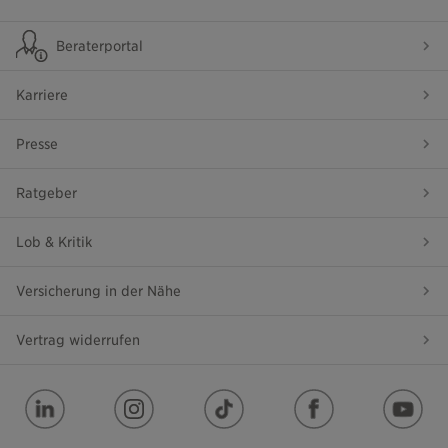
Beraterportal
Karriere
Presse
Ratgeber
Lob & Kritik
Versicherung in der Nähe
Vertrag widerrufen