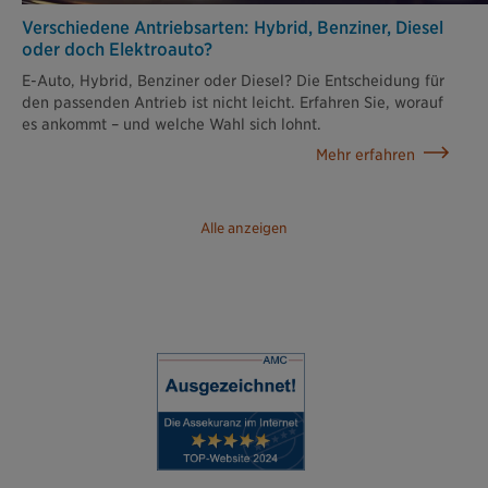
Verschiedene Antriebsarten: Hybrid, Benziner, Diesel
oder doch Elektroauto?
E-Auto, Hybrid, Benziner oder Diesel? Die Entscheidung für
den passenden Antrieb ist nicht leicht. Erfahren Sie, worauf
es ankommt – und welche Wahl sich lohnt.
Mehr erfahren
Alle anzeigen