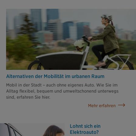
Alternativen der Mobilität im urbanen Raum
Mobil in der Stadt – auch ohne eigenes Auto. Wie Sie im
Alltag flexibel, bequem und umweltschonend unterwegs
sind, erfahren Sie hier.
Mehr erfahren
Lohnt sich ein
Elektroauto?