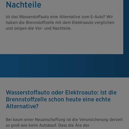
Nachteile
Ist das Wasserstoffauto eine Alternative zum E-Auto? Wir
haben die Brennstoffzelle mit dem Elektroauto verglichen
und zeigen die Vor- und Nachteile.
Wasserstoffauto oder Elektroauto: Ist die
Brennstoffzelle schon heute eine echte
Alternative?
Bei kaum einer Neuanschaffung ist die Verunsicherung derzeit
so groß wie beim Autokauf. Dass die Ära der