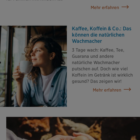
Mehr erfahren
Kaffee, Koffein & Co.: Das
können die natürlichen
Wachmacher
3 Tage wach: Kaffee, Tee,
Guarana und andere
natürliche Wachmacher
putschen auf. Doch wie viel
Koffein im Getränk ist wirklich
gesund? Das zeigen wir!
Mehr erfahren