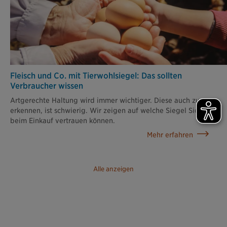
Fleisch und Co. mit Tierwohlsiegel: Das sollten
Verbraucher wissen
Artgerechte Haltung wird immer wichtiger. Diese auch zu
erkennen, ist schwierig. Wir zeigen auf welche Siegel Sie
beim Einkauf vertrauen können.
Mehr erfahren
Alle anzeigen