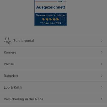
Beraterportal
Karriere
Presse
Ratgeber
Lob & Kritik
Versicherung in der Nähe