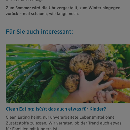
Zum Sommer wird die Uhr vorgestellt, zum Winter hingegen
zurück – mal schauen, wie lange noch.
Für Sie auch interessant:
Clean Eating: Is(s)t das auch etwas für Kinder?
Clean Eating heißt, nur unverarbeitete Lebensmittel ohne
Zusatzstoffe zu essen. Wir verraten, ob der Trend auch etwas
für Familien mit Kindern ist.