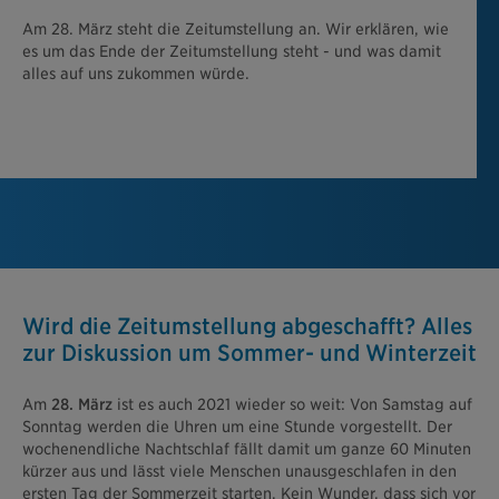
Am 28. März steht die Zeitumstellung an. Wir erklären, wie
es um das Ende der Zeitumstellung steht - und was damit
alles auf uns zukommen würde.
Wird die Zeitumstellung abgeschafft? Alles
zur Diskussion um Sommer- und Winterzeit
Am
28. März
ist es auch 2021 wieder so weit: Von Samstag auf
Sonntag werden die Uhren um eine Stunde vorgestellt. Der
wochenendliche Nachtschlaf fällt damit um ganze 60 Minuten
kürzer aus und lässt viele Menschen unausgeschlafen in den
ersten Tag der Sommerzeit starten. Kein Wunder, dass sich vor