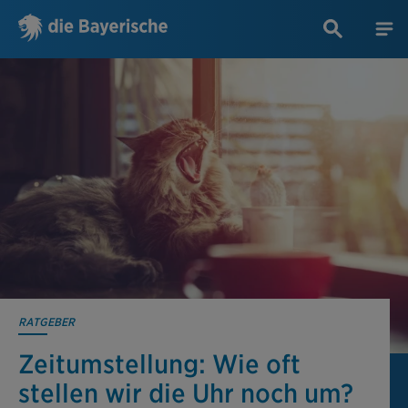
RATGEBER
Zeitumstellung: Wie oft
stellen wir die Uhr noch um?