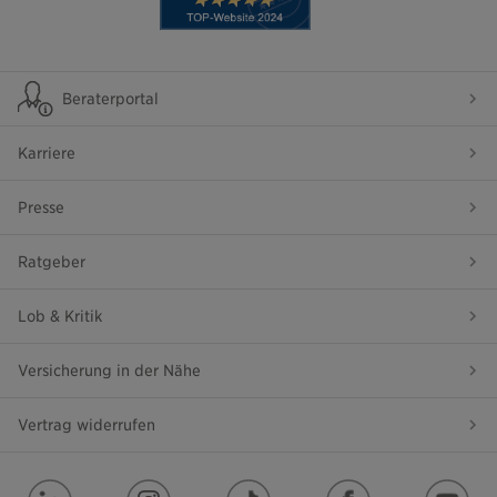
Beraterportal
Karriere
Presse
Ratgeber
Lob & Kritik
Versicherung in der Nähe
Vertrag widerrufen