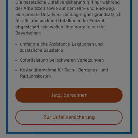
Die gesetzliche Unfallversicherung gilt nur während
der Arbeitszeit sowie auf dem Hin- und Rückweg.
Eine private Unfallversicherung eignet grundsätzlich
für alle, die
auch bei Unfällen in der Freizeit
abgesichert
sein wollen. Ihre Vorteile bei der
Bayerischen:
umfangreiche Assistance-Leistungen und
zusätzliche Bausteine
Sofortleistung bei schweren Verletzungen
Kostenübernahme für Such-, Bergungs- und
Rettungskosten
Jetzt berechnen
Zur Unfallversicherung