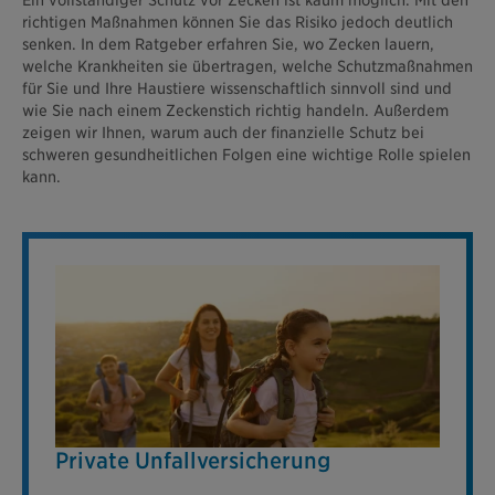
richtigen Maßnahmen können Sie das Risiko jedoch deutlich
senken. In dem Ratgeber erfahren Sie, wo Zecken lauern,
welche Krankheiten sie übertragen, welche Schutzmaßnahmen
für Sie und Ihre Haustiere wissenschaftlich sinnvoll sind und
wie Sie nach einem Zeckenstich richtig handeln. Außerdem
zeigen wir Ihnen, warum auch der finanzielle Schutz bei
schweren gesundheitlichen Folgen eine wichtige Rolle spielen
kann.
Private Unfallversicherung