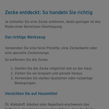
Zecke entdeckt: So handeln Sie richtig
Je schneller Sie eine Zecke entfernen, desto geringer ist das
Risiko einer Borreliose-Übertragung.
Das richtige Werkzeug
Verwenden Sie eine feine Pinzette, eine Zeckenkarte oder
eine spezielle Zeckenzange.
So entfernen Sie die Zecke:
Greifen Sie die Zecke möglichst nah an der Haut.
Ziehen Sie sie langsam und gerade heraus.
Vermeiden Sie starkes Quetschen oder ruckartige
Bewegungen.
Verzichten Sie auf Hausmittel
Öl, Klebstoff, Alkohol oder Nagellack erschweren das