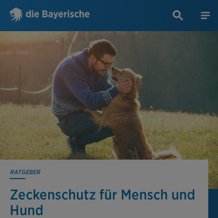
RATGEBER
Zeckenschutz für Mensch und
Hund