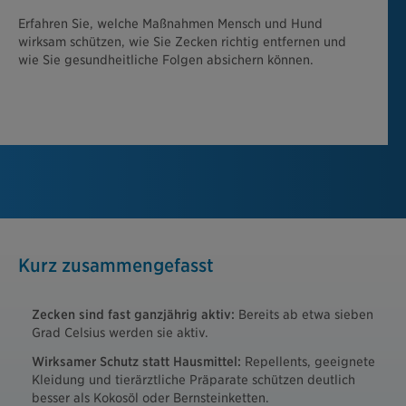
Erfahren Sie, welche Maßnahmen Mensch und Hund
wirksam schützen, wie Sie Zecken richtig entfernen und
wie Sie gesundheitliche Folgen absichern können.
Kurz zusammengefasst
Zecken sind fast ganzjährig aktiv:
Bereits ab etwa sieben
Grad Celsius werden sie aktiv.
Wirksamer Schutz statt Hausmittel:
Repellents, geeignete
Kleidung und tierärztliche Präparate schützen deutlich
besser als Kokosöl oder Bernsteinketten.