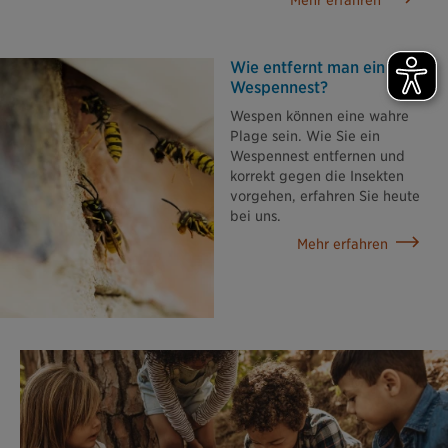
Wie entfernt man ein
Wespennest?
Wespen können eine wahre
Plage sein. Wie Sie ein
Wespennest entfernen und
korrekt gegen die Insekten
vorgehen, erfahren Sie heute
bei uns.
Mehr erfahren