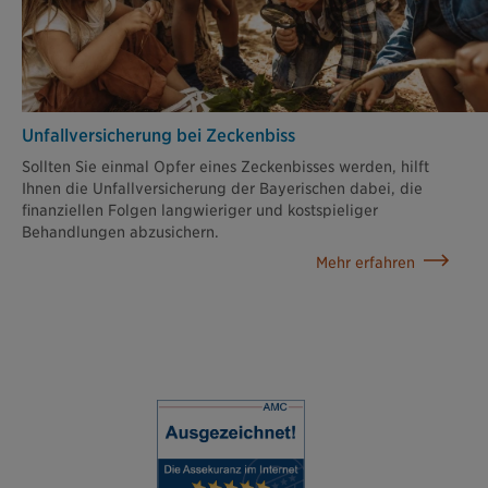
Unfallversiche­rung bei Zeckenbiss
Sollten Sie einmal Opfer eines Zeckenbisses werden, hilft
Ihnen die Unfallversicherung der Bayerischen dabei, die
finanziellen Folgen langwieriger und kostspieliger
Behandlungen abzusichern.
Mehr erfahren