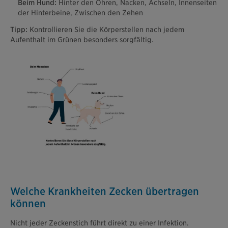
Beim Hund:
Hinter den Ohren, Nacken, Achseln, Innenseiten
der Hinterbeine, Zwischen den Zehen
Tipp:
Kontrollieren Sie die Körperstellen nach jedem
Aufenthalt im Grünen besonders sorgfältig.
Welche Krankheiten Zecken übertragen
können
Nicht jeder Zeckenstich führt direkt zu einer Infektion.