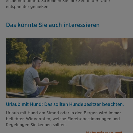
Sicherheit bieten. So können Sie Ihre Zeit in der Natur
entspannter genießen.
Das könnte Sie auch interessieren
Urlaub mit Hund: Das sollten Hunde­besitzer beachten.
Urlaub mit Hund am Strand oder in den Bergen wird immer
beliebter. Wir verraten, welche Einreisebestimmungen und
Regelungen Sie kennen sollten.
Mehr erfahren