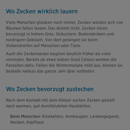
Wo Zecken wirklich lauern
Viele Menschen glauben noch immer, Zecken würden sich von
Bäumen fallen lassen. Das stimmt nicht. Zecken sitzen
bevorzugt in hohem Gras, Sträuchern, Bodendeckern und
niedrigem Gebüsch. Von dort gelangen sie beim
Vorbeistreifen auf Menschen oder Tiere.
Auch die Zeckensaison beginnt deutlich früher als viele
vermuten. Bereits ab etwa sieben Grad Celsius werden die
Parasiten aktiv. Fallen die Wintermonate mild aus, können sie
deshalb nahezu das ganze Jahr über auftreten.
Wo Zecken bevorzugt zustechen
Nach dem Kontakt mit dem Körper suchen Zecken gezielt
nach warmen, gut durchbluteten Hautstellen.
Beim Menschen:
Kniekehlen, Armbeugen, Leistengegend,
Nacken, Kopfhaut