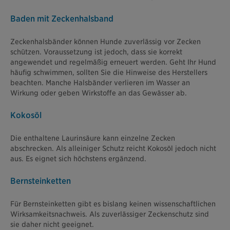
Baden mit Zeckenhalsband
Zeckenhalsbänder können Hunde zuverlässig vor Zecken
schützen. Voraussetzung ist jedoch, dass sie korrekt
angewendet und regelmäßig erneuert werden. Geht Ihr Hund
häufig schwimmen, sollten Sie die Hinweise des Herstellers
beachten. Manche Halsbänder verlieren im Wasser an
Wirkung oder geben Wirkstoffe an das Gewässer ab.
Kokosöl
Die enthaltene Laurinsäure kann einzelne Zecken
abschrecken. Als alleiniger Schutz reicht Kokosöl jedoch nicht
aus. Es eignet sich höchstens ergänzend.
Bernsteinketten
Für Bernsteinketten gibt es bislang keinen wissenschaftlichen
Wirksamkeitsnachweis. Als zuverlässiger Zeckenschutz sind
sie daher nicht geeignet.