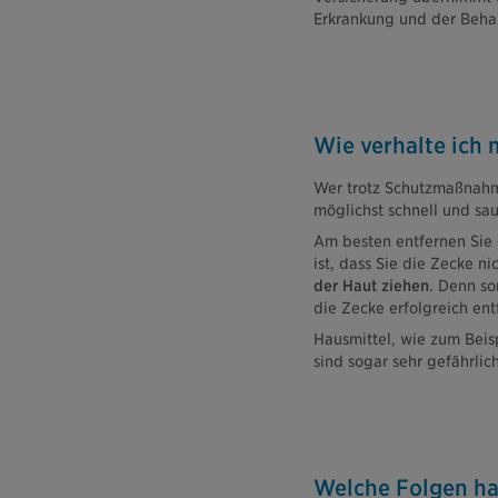
Erkrankung und der Beha
Wie verhalte ich 
Wer trotz Schutzmaßnahmen
möglichst schnell und sau
Am besten entfernen Sie 
ist, dass Sie die Zecke n
der Haut ziehen
. Denn so
die Zecke erfolgreich ent
Hausmittel, wie zum Beis
sind sogar sehr gefährlic
Welche Folgen ha