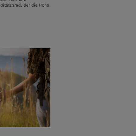
ditätsgrad, der die Höhe