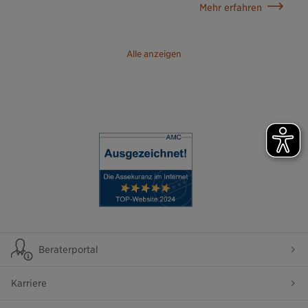
Mehr erfahren
Alle anzeigen
Beraterportal
Karriere