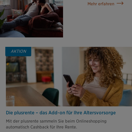
Mehr erfahren
AKTION
Die plusrente – das Add-on für Ihre Altersvorsorge
Mit der plusrente sammeln Sie beim Onlineshopping
automatisch Cashback für Ihre Rente.