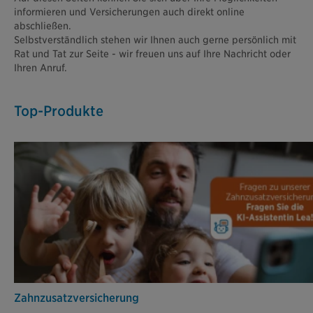
informieren und Versicherungen auch direkt online
abschließen.
Selbstverständlich stehen wir Ihnen auch gerne persönlich mit
Rat und Tat zur Seite - wir freuen uns auf Ihre Nachricht oder
Ihren Anruf.
Top-Produkte
Zahn­zusatz­versicherung