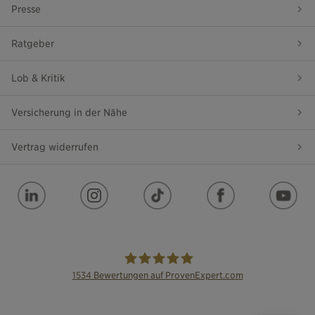
Presse
Ratgeber
Lob & Kritik
Versicherung in der Nähe
Vertrag widerrufen
1534
Bewertungen auf ProvenExpert.com
die Bayerische