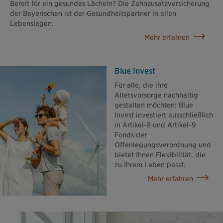
Bereit für ein gesundes Lächeln? Die Zahnzusatzversicherung
der Bayerischen ist der Gesundheitspartner in allen
Lebenslagen.
Mehr erfahren
Blue Invest
Für alle, die ihre
Altersvorsorge nachhaltig
gestalten möchten: Blue
Invest investiert ausschließlich
in Artikel-8 und Artikel-9
Fonds der
Offenlegungsverordnung und
bietet Ihnen Flexibilität, die
zu Ihrem Leben passt.
Mehr erfahren