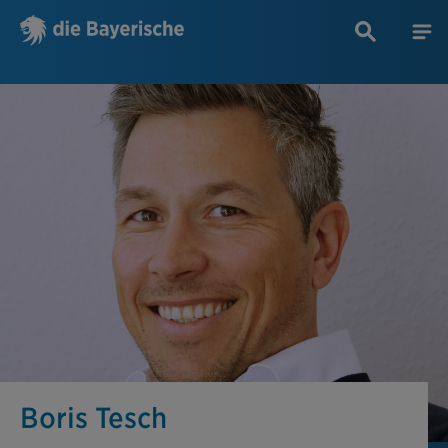
Boris Tesch