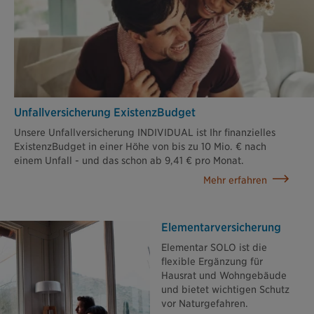
Unfallversicherung ExistenzBudget
Unsere Unfallversicherung INDIVIDUAL ist Ihr finanzielles
ExistenzBudget in einer Höhe von bis zu 10 Mio. € nach
einem Unfall - und das schon ab 9,41 € pro Monat.
Mehr erfahren
Elementar­versicherung
Elementar SOLO ist die
flexible Ergänzung für
Hausrat und Wohngebäude
und bietet wichtigen Schutz
vor Naturgefahren.