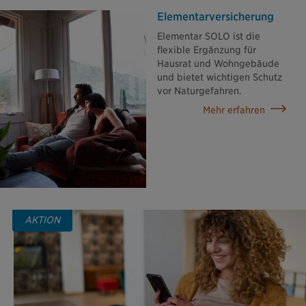
Elementar­versicherung
Elementar SOLO ist die
flexible Ergänzung für
Hausrat und Wohngebäude
und bietet wichtigen Schutz
vor Naturgefahren.
Mehr erfahren
AKTION