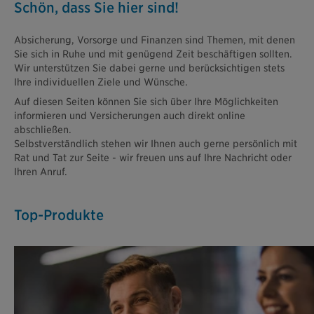
Schön, dass Sie hier sind!
Absicherung, Vorsorge und Finanzen sind Themen, mit denen
Sie sich in Ruhe und mit genügend Zeit beschäftigen sollten.
Wir unterstützen Sie dabei gerne und berücksichtigen stets
Ihre individuellen Ziele und Wünsche.
Auf diesen Seiten können Sie sich über Ihre Möglichkeiten
informieren und Versicherungen auch direkt online
abschließen.
Selbstverständlich stehen wir Ihnen auch gerne persönlich mit
Rat und Tat zur Seite - wir freuen uns auf Ihre Nachricht oder
Ihren Anruf.
Top-Produkte