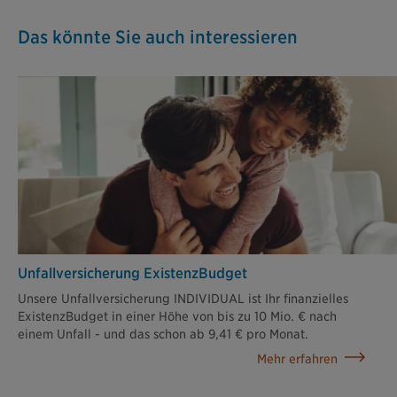
Das könnte Sie auch interessieren
Unfallversicherung ExistenzBudget
Unsere Unfallversicherung INDIVIDUAL ist Ihr finanzielles
ExistenzBudget in einer Höhe von bis zu 10 Mio. € nach
einem Unfall - und das schon ab 9,41 € pro Monat.
Mehr erfahren