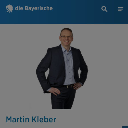
Martin Kleber