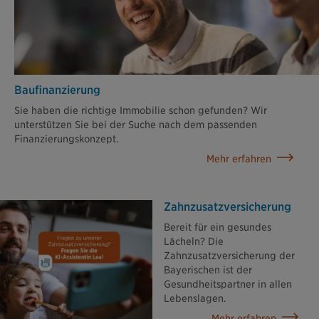
Baufinanzierung
Sie haben die richtige Immobilie schon gefunden? Wir
unterstützen Sie bei der Suche nach dem passenden
Finanzierungskonzept.
Mehr erfahren
Zahn­zusatz­versicherung
Bereit für ein gesundes
Lächeln? Die
Zahnzusatzversicherung der
Bayerischen ist der
Gesundheitspartner in allen
Lebenslagen.
Mehr erfahren