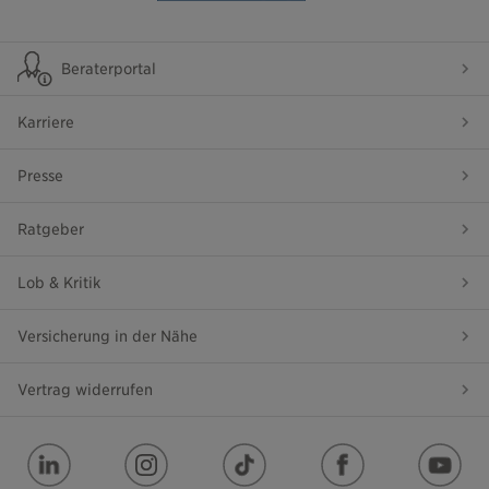
Beraterportal
Karriere
Presse
Ratgeber
Lob & Kritik
Versicherung in der Nähe
Vertrag widerrufen