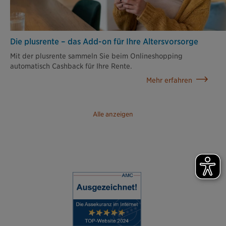
Die plusrente – das Add-on für Ihre Altersvorsorge
Mit der plusrente sammeln Sie beim Onlineshopping
automatisch Cashback für Ihre Rente.
Mehr erfahren
Alle anzeigen