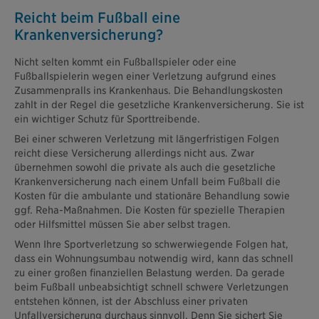
Reicht beim Fußball eine
Krankenversicherung?
Nicht selten kommt ein Fußballspieler oder eine
Fußballspielerin wegen einer Verletzung aufgrund eines
Zusammenpralls ins Krankenhaus. Die Behandlungskosten
zahlt in der Regel die gesetzliche Krankenversicherung. Sie ist
ein wichtiger Schutz für Sporttreibende.
Bei einer schweren Verletzung mit längerfristigen Folgen
reicht diese Versicherung allerdings nicht aus. Zwar
übernehmen sowohl die private als auch die gesetzliche
Krankenversicherung nach einem Unfall beim Fußball die
Kosten für die ambulante und stationäre Behandlung sowie
ggf. Reha-Maßnahmen. Die Kosten für spezielle Therapien
oder Hilfsmittel müssen Sie aber selbst tragen.
Wenn Ihre Sportverletzung so schwerwiegende Folgen hat,
dass ein Wohnungsumbau notwendig wird, kann das schnell
zu einer großen finanziellen Belastung werden. Da gerade
beim Fußball unbeabsichtigt schnell schwere Verletzungen
entstehen können, ist der Abschluss einer privaten
Unfallversicherung durchaus sinnvoll. Denn Sie sichert Sie