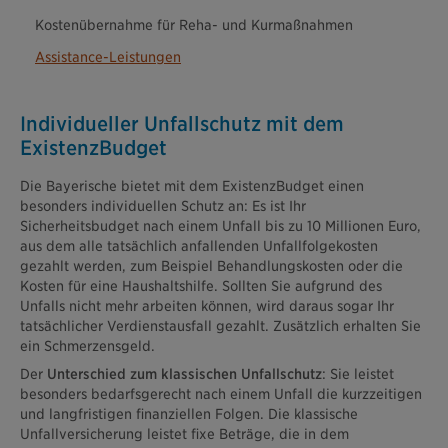
Kostenübernahme für Reha- und Kurmaßnahmen
Assistance-Leistungen
Individueller Unfallschutz mit dem
ExistenzBudget
Die Bayerische bietet mit dem ExistenzBudget einen
besonders individuellen Schutz an: Es ist Ihr
Sicherheitsbudget nach einem Unfall bis zu 10 Millionen Euro,
aus dem alle tatsächlich anfallenden Unfallfolgekosten
gezahlt werden, zum Beispiel Behandlungskosten oder die
Kosten für eine Haushaltshilfe. Sollten Sie aufgrund des
Unfalls nicht mehr arbeiten können, wird daraus sogar Ihr
tatsächlicher Verdienstausfall gezahlt. Zusätzlich erhalten Sie
ein Schmerzensgeld.
Der
Unterschied zum klassischen Unfallschutz
: Sie leistet
besonders bedarfsgerecht nach einem Unfall die kurzzeitigen
und langfristigen finanziellen Folgen. Die klassische
Unfallversicherung leistet fixe Beträge, die in dem