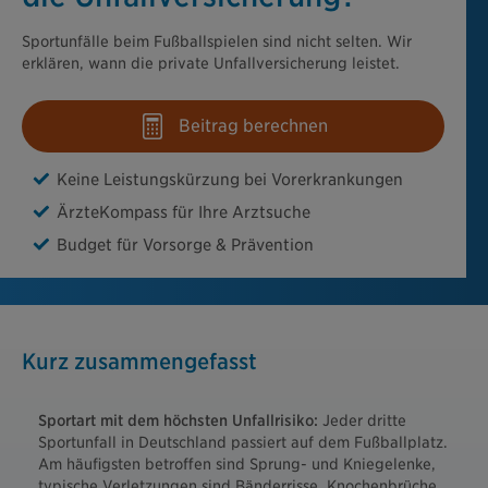
Sportunfälle beim Fußballspielen sind nicht selten. Wir
erklären, wann die private Unfallversicherung leistet.
Beitrag berechnen
Keine Leistungskürzung bei Vorerkrankungen
ÄrzteKompass für Ihre Arztsuche
Budget für Vorsorge & Prävention
Kurz zusammengefasst
Sportart mit dem höchsten Unfallrisiko:
Jeder dritte
Sportunfall in Deutschland passiert auf dem Fußballplatz.
Am häufigsten betroffen sind Sprung- und Kniegelenke,
typische Verletzungen sind Bänderrisse, Knochenbrüche