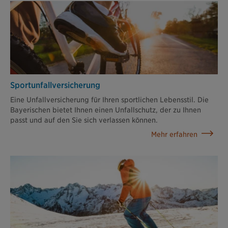
Sportunfall­versicherung
Eine Unfallversicherung für Ihren sportlichen Lebensstil. Die
Bayerischen bietet Ihnen einen Unfallschutz, der zu Ihnen
passt und auf den Sie sich verlassen können.
Mehr erfahren