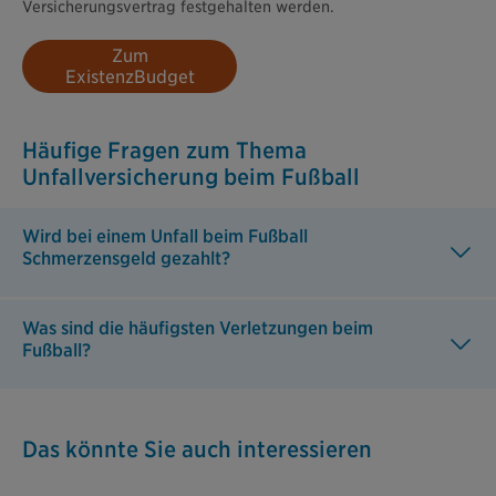
Versicherungsvertrag festgehalten werden.
Zum
ExistenzBudget
Häufige Fragen zum Thema
Unfallversicherung beim Fußball
Wird bei einem Unfall beim Fußball
Schmerzensgeld gezahlt?
Was sind die häufigsten Verletzungen beim
Fußball?
Das könnte Sie auch interessieren