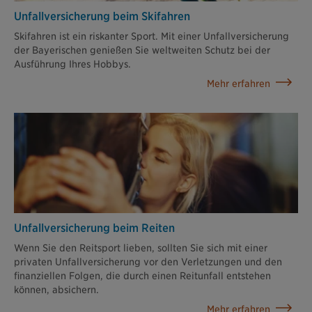
Unfallversi­cherung beim Skifahren
Skifahren ist ein riskanter Sport. Mit einer Unfallversicherung
der Bayerischen genießen Sie weltweiten Schutz bei der
Ausführung Ihres Hobbys.
Mehr erfahren
Unfallversicherung beim Reiten
Wenn Sie den Reitsport lieben, sollten Sie sich mit einer
privaten Unfallversicherung vor den Verletzungen und den
finanziellen Folgen, die durch einen Reitunfall entstehen
können, absichern.
Mehr erfahren