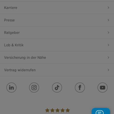
Karriere
Presse
Ratgeber
Lob & Kritik
Versicherung in der Nähe
Vertrag widerrufen