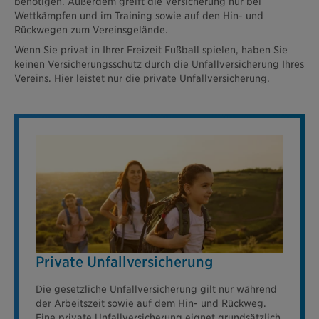
benötigen. Außerdem greift die Versicherung nur bei
Wettkämpfen und im Training sowie auf den Hin- und
Rückwegen zum Vereinsgelände.
Wenn Sie privat in Ihrer Freizeit Fußball spielen, haben Sie
keinen Versicherungsschutz durch die Unfallversicherung Ihres
Vereins. Hier leistet nur die private Unfallversicherung.
Private Unfallversicherung
Die gesetzliche Unfallversicherung gilt nur während
der Arbeitszeit sowie auf dem Hin- und Rückweg.
Eine private Unfallversicherung eignet grundsätzlich