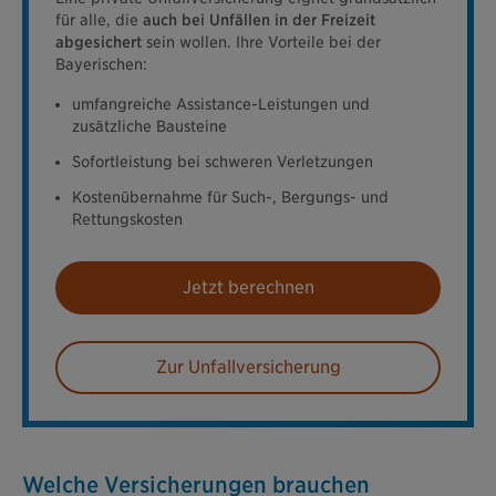
für alle, die
auch bei Unfällen in der Freizeit
abgesichert
sein wollen. Ihre Vorteile bei der
Bayerischen:
umfangreiche Assistance-Leistungen und
zusätzliche Bausteine
Sofortleistung bei schweren Verletzungen
Kostenübernahme für Such-, Bergungs- und
Rettungskosten
Jetzt berechnen
Zur Unfallversicherung
Welche Versicherungen brauchen