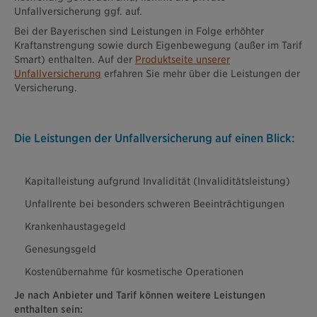
Unfallversicherung ggf. auf.
Bei der Bayerischen sind Leistungen in Folge erhöhter
Kraftanstrengung sowie durch Eigenbewegung (außer im Tarif
Smart) enthalten. Auf der
Produktseite unserer
Unfallversicherung
erfahren Sie mehr über die Leistungen der
Versicherung.
Die Leistungen der Unfallversicherung auf einen Blick:
Kapitalleistung aufgrund Invalidität (Invaliditätsleistung)
Unfallrente bei besonders schweren Beeinträchtigungen
Krankenhaustagegeld
Genesungsgeld
Kostenübernahme für kosmetische Operationen
Je nach Anbieter und Tarif können weitere Leistungen
enthalten sein: