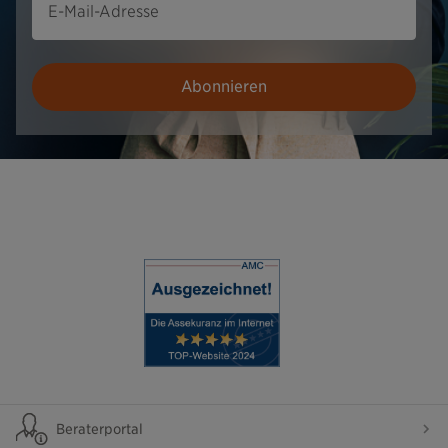
E-Mail-Adresse
Abonnieren
Beraterportal