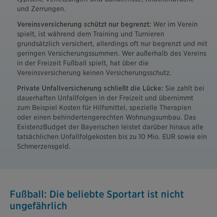
und Zerrungen.
Vereinsversicherung schützt nur begrenzt:
Wer im Verein
spielt, ist während dem Training und Turnieren
grundsätzlich versichert, allerdings oft nur begrenzt und mit
geringen Versicherungssummen. Wer außerhalb des Vereins
in der Freizeit Fußball spielt, hat über die
Vereinsversicherung keinen Versicherungsschutz.
Private Unfallversicherung schließt die Lücke:
Sie zahlt bei
dauerhaften Unfallfolgen in der Freizeit und übernimmt
zum Beispiel Kosten für Hilfsmittel, spezielle Therapien
oder einen behindertengerechten Wohnungsumbau. Das
ExistenzBudget der Bayerischen leistet darüber hinaus alle
tatsächlichen Unfallfolgekosten bis zu 10 Mio. EUR sowie ein
Schmerzensgeld.
Fußball: Die beliebte Sportart ist nicht
ungefährlich