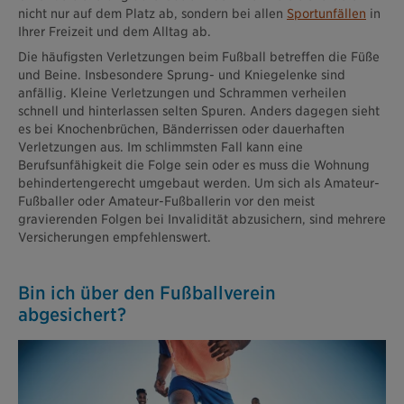
nicht nur auf dem Platz ab, sondern bei allen
Sportunfällen
in
Ihrer Freizeit und dem Alltag ab.
Die häufigsten Verletzungen beim Fußball betreffen die Füße
und Beine. Insbesondere Sprung- und Kniegelenke sind
anfällig. Kleine Verletzungen und Schrammen verheilen
schnell und hinterlassen selten Spuren. Anders dagegen sieht
es bei Knochenbrüchen, Bänderrissen oder dauerhaften
Verletzungen aus. Im schlimmsten Fall kann eine
Berufsunfähigkeit die Folge sein oder es muss die Wohnung
behindertengerecht umgebaut werden. Um sich als Amateur-
Fußballer oder Amateur-Fußballerin vor den meist
gravierenden Folgen bei Invalidität abzusichern, sind mehrere
Versicherungen empfehlenswert.
Bin ich über den Fußballverein
abgesichert?