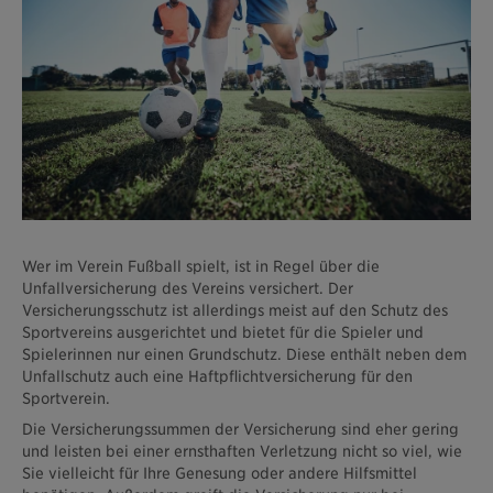
Wer im Verein Fußball spielt, ist in Regel über die
Unfallversicherung des Vereins versichert. Der
Versicherungsschutz ist allerdings meist auf den Schutz des
Sportvereins ausgerichtet und bietet für die Spieler und
Spielerinnen nur einen Grundschutz. Diese enthält neben dem
Unfallschutz auch eine Haftpflichtversicherung für den
Sportverein.
Die Versicherungssummen der Versicherung sind eher gering
und leisten bei einer ernsthaften Verletzung nicht so viel, wie
Sie vielleicht für Ihre Genesung oder andere Hilfsmittel