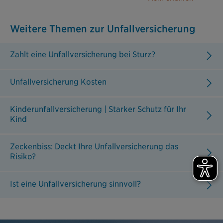
Weitere Themen zur Unfallversicherung
Zahlt eine Unfallversicherung bei Sturz?
Unfallversicherung Kosten
Kinderunfallversicherung | Starker Schutz für Ihr
Kind
Zeckenbiss: Deckt Ihre Unfallversicherung das
Risiko?
Ist eine Unfallversicherung sinnvoll?