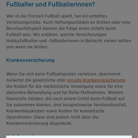
Fußballer und Fußballerinnen?
Wer in der Freizeit Fußball spielt, hat ein erhöhtes
Verletzungsrisiko. Auch Haftungsschäden an Dritten oder eine
Berufsunfähigkeit können die Folge eines Unfalls beim
Fußball sein. Wir erklären, welche Versicherungen
Hobbyfußballer und -fußballerinnen in Betracht ziehen sollten
und wann sie leisten.
Krankenversicherung
Wenn Sie sich beim Fußballspielen verletzen, übernimmt
zunächst die gesetzliche oder
private Krankenversicherung
die Kosten für die medizinische Versorgung sowie für eine
stationäre Behandlung und für Reha-Maßnahmen. Weitere
finanzielle Hürden, die nach einem Unfall beim Fußball auf
Sie zukommen können, sind beispielsweise Verdienstausfall,
Krankenhauskosten sowie Kosten für kosmetische
Operationen. Diese sind jedoch nicht über die
Krankenversicherung abgedeckt.
Unfallversicherung