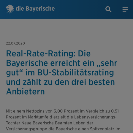
22.07.2020
Real-Rate-Rating: Die
Bayerische erreicht ein „sehr
gut“ im BU-Stabilitätsrating
und zählt zu den drei besten
Anbietern
Mit einem Nettozins von 3,00 Prozent im Vergleich zu 0,51
Prozent im Marktumfeld erzielt die Lebensversicherungs-
Tochter Neue Bayerische Beamten Leben der
Versicherungsgruppe die Bayerische einen Spitzenplatz im