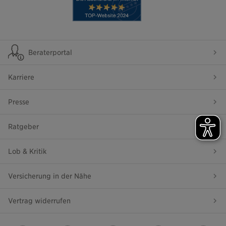
Beraterportal
Karriere
Presse
Ratgeber
Lob & Kritik
Versicherung in der Nähe
Vertrag widerrufen