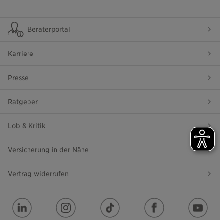
Beraterportal
Karriere
Presse
Ratgeber
Lob & Kritik
Versicherung in der Nähe
Vertrag widerrufen