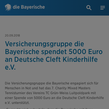
20.09.2018
Versicherungsgruppe die
Bayerische spendet 5000 Euro
an Deutsche Cleft Kinderhilfe
e.V.
Die Versicherungsgruppe die Bayerische engagiert sich für
Menschen in Not und hat das 7. Charity Mixed Masters
Tennisturnier des Vereins TC Grün-Weiss Luitpoldpark mit
einer Spende von 5000 Euro an die Deutsche Cleft Kinderhilfe
e.V. unterstützt.